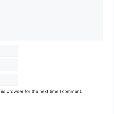
his browser for the next time I comment.