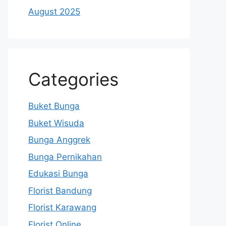
August 2025
Categories
Buket Bunga
Buket Wisuda
Bunga Anggrek
Bunga Pernikahan
Edukasi Bunga
Florist Bandung
Florist Karawang
Florist Online