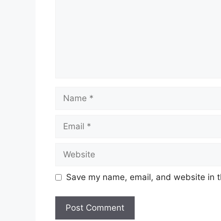
Save my name, email, and website in t