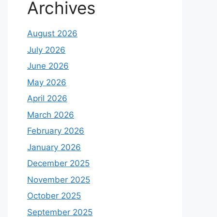
Archives
August 2026
July 2026
June 2026
May 2026
April 2026
March 2026
February 2026
January 2026
December 2025
November 2025
October 2025
September 2025