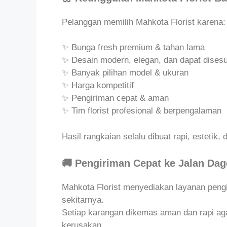
Pelanggan memilih Mahkota Florist karena:
✨ Bunga fresh premium & tahan lama
✨ Desain modern, elegan, dan dapat dises
✨ Banyak pilihan model & ukuran
✨ Harga kompetitif
✨ Pengiriman cepat & aman
✨ Tim florist profesional & berpengalaman
Hasil rangkaian selalu dibuat rapi, estetik,
🚚 Pengiriman Cepat ke Jalan Da
Mahkota Florist menyediakan layanan peng
sekitarnya.
Setiap karangan dikemas aman dan rapi agar
kerusakan.