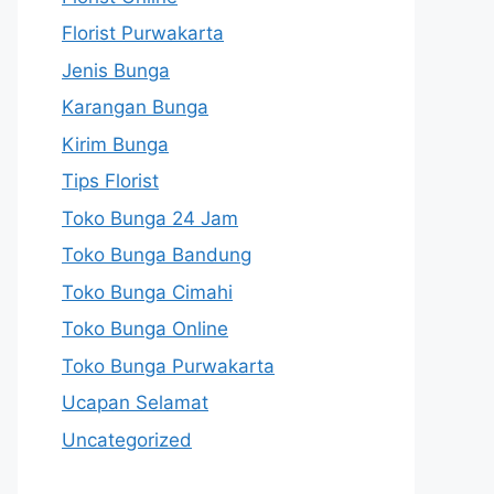
Florist Purwakarta
Jenis Bunga
Karangan Bunga
Kirim Bunga
Tips Florist
Toko Bunga 24 Jam
Toko Bunga Bandung
Toko Bunga Cimahi
Toko Bunga Online
Toko Bunga Purwakarta
Ucapan Selamat
Uncategorized