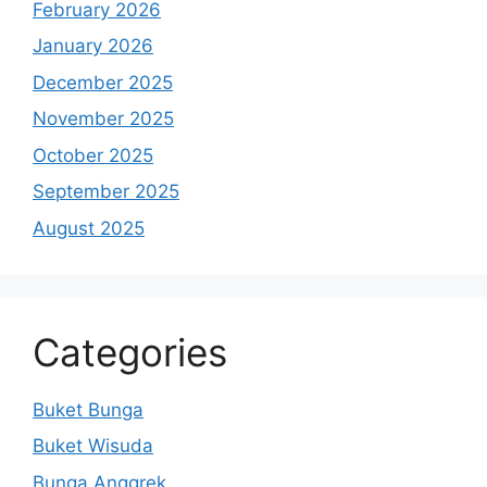
February 2026
January 2026
December 2025
November 2025
October 2025
September 2025
August 2025
Categories
Buket Bunga
Buket Wisuda
Bunga Anggrek