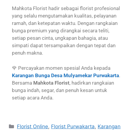
Mahkota Florist hadir sebagai florist profesional
yang selalu mengutamakan kualitas, pelayanan
ramah, dan ketepatan waktu. Dengan rangkaian
bunga premium yang dirangkai secara teliti,
setiap pesan cinta, ungkapan bahagia, atau
simpati dapat tersampaikan dengan tepat dan
penuh makna.
🌹 Percayakan momen spesial Anda kepada
Karangan Bunga Desa Mulyamekar Purwakarta
.
Bersama
Mahkota Florist
, hadirkan rangkaian
bunga indah, segar, dan penuh kesan untuk
setiap acara Anda.
Florist Online
,
Florist Purwakarta
,
Karangan