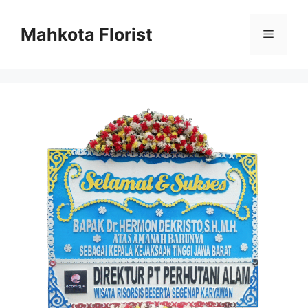
Mahkota Florist