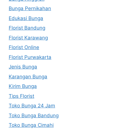
Bunga Pernikahan
Edukasi Bunga
Florist Bandung
Florist Karawang
Florist Online
Florist Purwakarta
Jenis Bunga
Karangan Bunga
Kirim Bunga
Tips Florist
Toko Bunga 24 Jam
Toko Bunga Bandung
Toko Bunga Cimahi