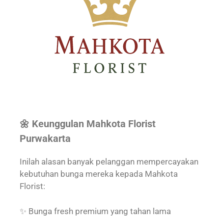
🌼 Keunggulan Mahkota Florist
Purwakarta
Inilah alasan banyak pelanggan mempercayakan
kebutuhan bunga mereka kepada Mahkota
Florist:
✨ Bunga fresh premium yang tahan lama