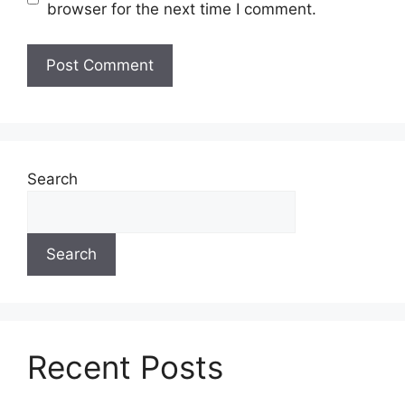
browser for the next time I comment.
Search
Search
Recent Posts