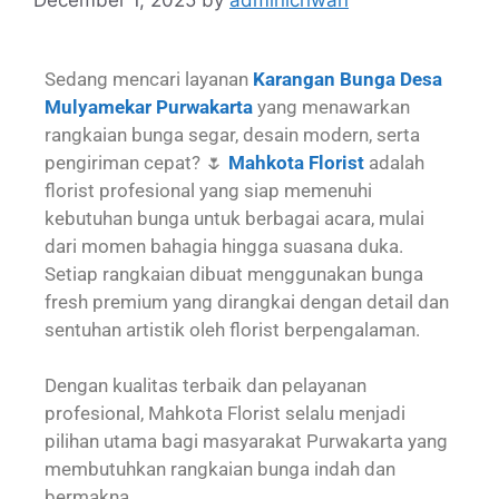
Sedang mencari layanan
Karangan Bunga Desa
Mulyamekar Purwakarta
yang menawarkan
rangkaian bunga segar, desain modern, serta
pengiriman cepat? 🌷
Mahkota Florist
adalah
florist profesional yang siap memenuhi
kebutuhan bunga untuk berbagai acara, mulai
dari momen bahagia hingga suasana duka.
Setiap rangkaian dibuat menggunakan bunga
fresh premium yang dirangkai dengan detail dan
sentuhan artistik oleh florist berpengalaman.
Dengan kualitas terbaik dan pelayanan
profesional, Mahkota Florist selalu menjadi
pilihan utama bagi masyarakat Purwakarta yang
membutuhkan rangkaian bunga indah dan
bermakna.