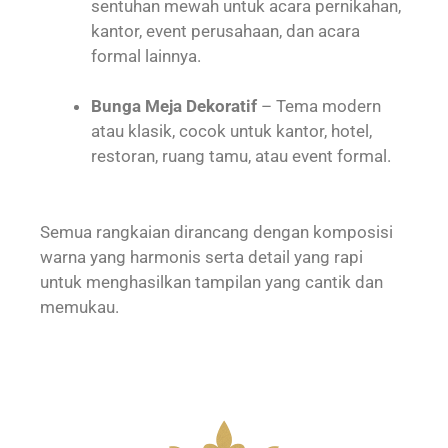
sentuhan mewah untuk acara pernikahan,
kantor, event perusahaan, dan acara
formal lainnya.
Bunga Meja Dekoratif
– Tema modern
atau klasik, cocok untuk kantor, hotel,
restoran, ruang tamu, atau event formal.
Semua rangkaian dirancang dengan komposisi
warna yang harmonis serta detail yang rapi
untuk menghasilkan tampilan yang cantik dan
memukau.