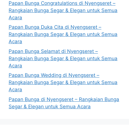
Papan Bunga Congratulations di Nyengseret –
Rangkaian Bunga Segar & Elegan untuk Semua
Acara
Papan Bunga Duka Cita di Nyengseret –
Rangkaian Bunga Segar & Elegan untuk Semua
Acara
Papan Bunga Selamat di Nyengseret –
Rangkaian Bunga Segar & Elegan untuk Semua
Acara
Papan Bunga Wedding di Nyengseret –
Rangkaian Bunga Segar & Elegan untuk Semua
Acara
Papan Bunga di Nyengseret – Rangkaian Bunga
Segar & Elegan untuk Semua Acara