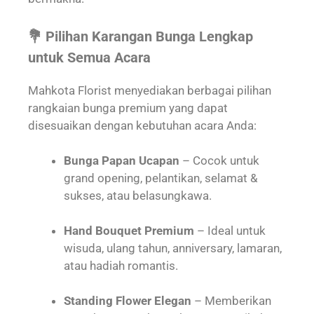
💐 Pilihan Karangan Bunga Lengkap
untuk Semua Acara
Mahkota Florist menyediakan berbagai pilihan
rangkaian bunga premium yang dapat
disesuaikan dengan kebutuhan acara Anda:
Bunga Papan Ucapan
– Cocok untuk
grand opening, pelantikan, selamat &
sukses, atau belasungkawa.
Hand Bouquet Premium
– Ideal untuk
wisuda, ulang tahun, anniversary, lamaran,
atau hadiah romantis.
Standing Flower Elegan
– Memberikan