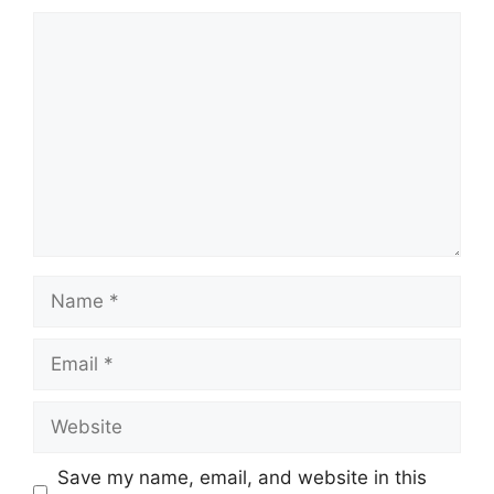
Save my name, email, and website in this