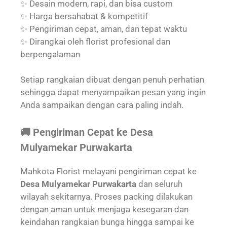
✨ Desain modern, rapi, dan bisa custom
✨ Harga bersahabat & kompetitif
✨ Pengiriman cepat, aman, dan tepat waktu
✨ Dirangkai oleh florist profesional dan
berpengalaman
Setiap rangkaian dibuat dengan penuh perhatian
sehingga dapat menyampaikan pesan yang ingin
Anda sampaikan dengan cara paling indah.
🚚 Pengiriman Cepat ke Desa
Mulyamekar Purwakarta
Mahkota Florist melayani pengiriman cepat ke
Desa Mulyamekar Purwakarta
dan seluruh
wilayah sekitarnya. Proses packing dilakukan
dengan aman untuk menjaga kesegaran dan
keindahan rangkaian bunga hingga sampai ke