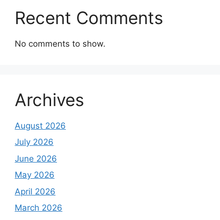
Recent Comments
No comments to show.
Archives
August 2026
July 2026
June 2026
May 2026
April 2026
March 2026