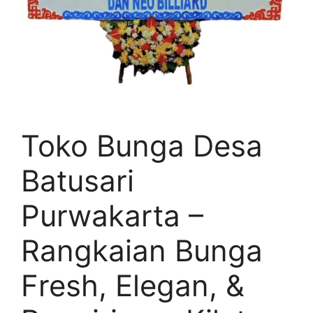
Toko Bunga Desa
Batusari
Purwakarta –
Rangkaian Bunga
Fresh, Elegan, &