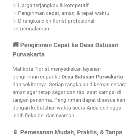
✨ Harga terjangkau & kompetitif
✨ Pengiriman cepat, aman, & tepat waktu
✨ Dirangkai oleh florist profesional
berpengalaman
🚚 Pengiriman Cepat ke Desa Batusari
Purwakarta
Mahkota Florist menyediakan layanan
pengiriman cepat ke
Desa Batusari Purwakarta
dan sekitarnya. Setiap rangkaian dikemas secara
aman agar tetap segar dan rapi saat sampai di
tangan penerima. Pengiriman dapat disesuaikan
dengan kebutuhan waktu acara Anda sehingga
lebih fleksibel dan nyaman.
📱 Pemesanan Mudah, Praktis, & Tanpa