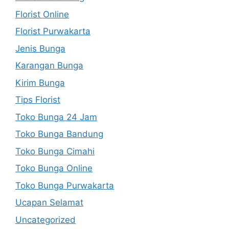
Florist Online
Florist Purwakarta
Jenis Bunga
Karangan Bunga
Kirim Bunga
Tips Florist
Toko Bunga 24 Jam
Toko Bunga Bandung
Toko Bunga Cimahi
Toko Bunga Online
Toko Bunga Purwakarta
Ucapan Selamat
Uncategorized