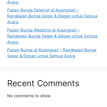
Acara
Papan Bunga Selamat di Kujangsari –
Rangkaian Bunga Segar & Elegan untuk Semua
Acara
Papan Bunga Wedding di Kujangsari –
Rangkaian Bunga Segar & Elegan untuk Semua
Acara
Papan Bunga di Kujangsari – Rangkaian Bunga
Segar & Elegan untuk Semua Acara
Recent Comments
No comments to show.