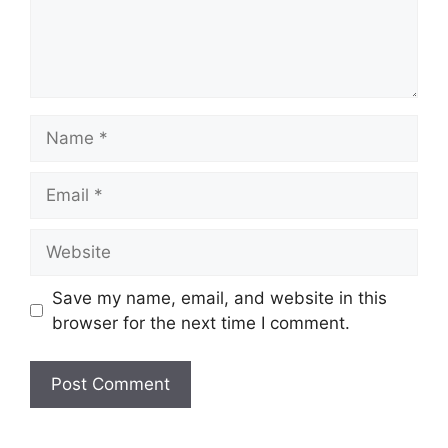
Save my name, email, and website in this
browser for the next time I comment.