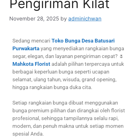
Pengiriman Kilat
November 28, 2025
by
adminichwan
Sedang mencari
Toko Bunga Desa Batusari
Purwakarta
yang menyediakan rangkaian bunga
segar, elegan, dan layanan pengiriman cepat? 🌷
Mahkota Florist
adalah pilihan terpercaya untuk
berbagai keperluan bunga seperti ucapan
selamat, ulang tahun, wisuda, grand opening,
hingga rangkaian bunga duka cita.
Setiap rangkaian bunga dibuat menggunakan
bunga premium pilihan dan dirangkai oleh florist
profesional, sehingga tampilannya selalu rapi,
modern, dan penuh makna untuk setiap momen
spesial Anda.