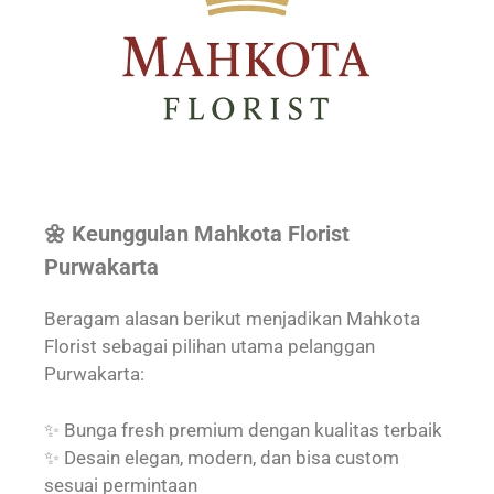
🌼 Keunggulan Mahkota Florist
Purwakarta
Beragam alasan berikut menjadikan Mahkota
Florist sebagai pilihan utama pelanggan
Purwakarta:
✨ Bunga fresh premium dengan kualitas terbaik
✨ Desain elegan, modern, dan bisa custom
sesuai permintaan