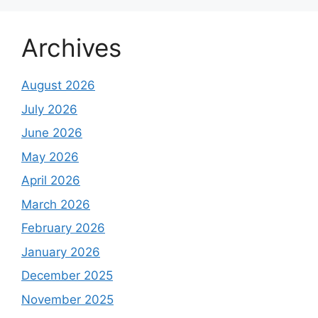
Archives
August 2026
July 2026
June 2026
May 2026
April 2026
March 2026
February 2026
January 2026
December 2025
November 2025