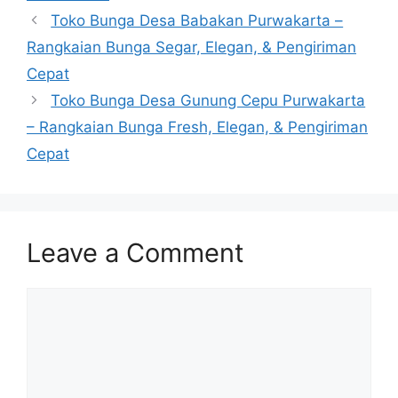
Toko Bunga Desa Babakan Purwakarta –
Rangkaian Bunga Segar, Elegan, & Pengiriman
Cepat
Toko Bunga Desa Gunung Cepu Purwakarta
– Rangkaian Bunga Fresh, Elegan, & Pengiriman
Cepat
Leave a Comment