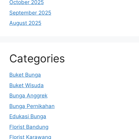
October 2025
September 2025
August 2025
Categories
Buket Bunga
Buket Wisuda
Bunga Anggrek
Bunga Pernikahan
Edukasi Bunga
Florist Bandung
Florist Karawang