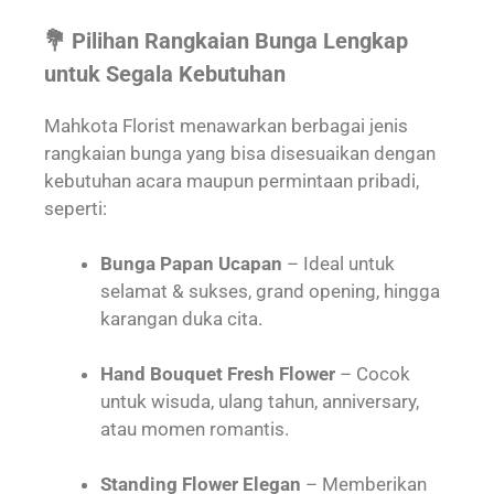
💐 Pilihan Rangkaian Bunga Lengkap
untuk Segala Kebutuhan
Mahkota Florist menawarkan berbagai jenis
rangkaian bunga yang bisa disesuaikan dengan
kebutuhan acara maupun permintaan pribadi,
seperti:
Bunga Papan Ucapan
– Ideal untuk
selamat & sukses, grand opening, hingga
karangan duka cita.
Hand Bouquet Fresh Flower
– Cocok
untuk wisuda, ulang tahun, anniversary,
atau momen romantis.
Standing Flower Elegan
– Memberikan