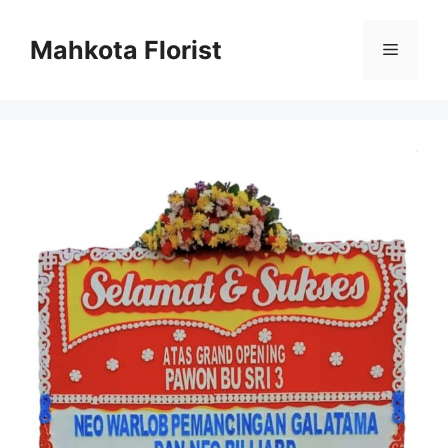
Mahkota Florist