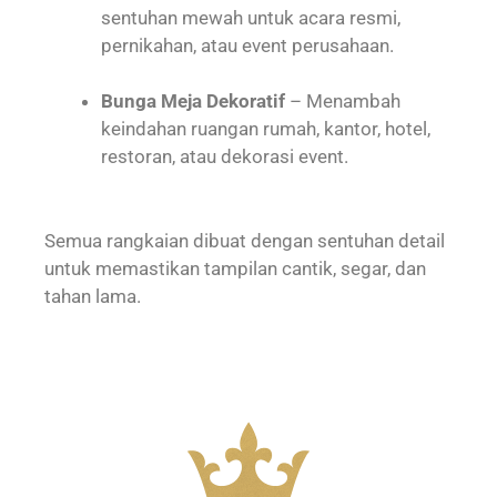
sentuhan mewah untuk acara resmi,
pernikahan, atau event perusahaan.
Bunga Meja Dekoratif
– Menambah
keindahan ruangan rumah, kantor, hotel,
restoran, atau dekorasi event.
Semua rangkaian dibuat dengan sentuhan detail
untuk memastikan tampilan cantik, segar, dan
tahan lama.