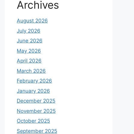
Archives
August 2026
July 2026
June 2026
May 2026
April 2026
March 2026
February 2026
January 2026
December 2025
November 2025
October 2025
September 2025