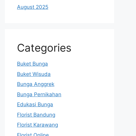
August 2025
Categories
Buket Bunga
Buket Wisuda
Bunga Anggrek
Bunga Pernikahan
Edukasi Bunga
Florist Bandung
Florist Karawang
Florist Online