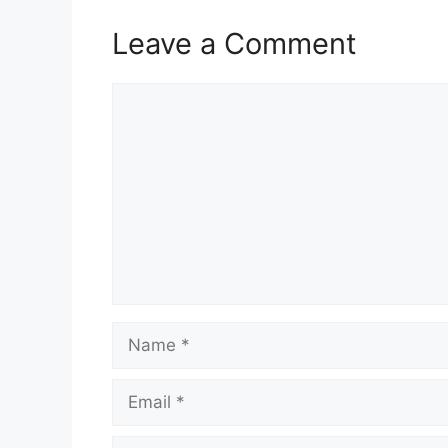
Leave a Comment