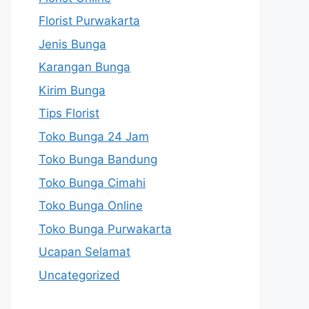
Florist Purwakarta
Jenis Bunga
Karangan Bunga
Kirim Bunga
Tips Florist
Toko Bunga 24 Jam
Toko Bunga Bandung
Toko Bunga Cimahi
Toko Bunga Online
Toko Bunga Purwakarta
Ucapan Selamat
Uncategorized