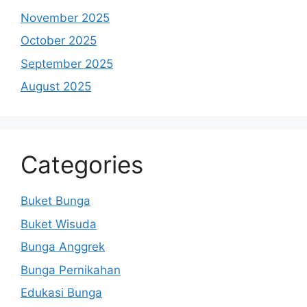
November 2025
October 2025
September 2025
August 2025
Categories
Buket Bunga
Buket Wisuda
Bunga Anggrek
Bunga Pernikahan
Edukasi Bunga