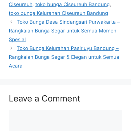
Ciseureuh
,
toko bunga Ciseureuh Bandung
,
toko bunga Kelurahan Ciseureuh Bandung
Toko Bunga Desa Sindangsari Purwakarta –
Rangkaian Bunga Segar untuk Semua Momen
Spesial
Toko Bunga Kelurahan Pasirluyu Bandung –
Rangkaian Bunga Segar & Elegan untuk Semua
Acara
Leave a Comment