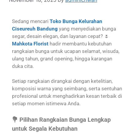
Sedang mencari
Toko Bunga Kelurahan
Ciseureuh Bandung
yang menyediakan bunga
segar, desain elegan, dan layanan cepat? 🌷
Mahkota Florist
hadir membantu kebutuhan
rangkaian bunga untuk ucapan selamat, wisuda,
ulang tahun, grand opening, hingga karangan
duka cita.
Setiap rangkaian dirangkai dengan ketelitian,
komposisi warna yang seimbang, serta sentuhan
profesional untuk menghadirkan kesan terbaik di
setiap momen istimewa Anda.
💐 Pilihan Rangkaian Bunga Lengkap
untuk Segala Kebutuhan