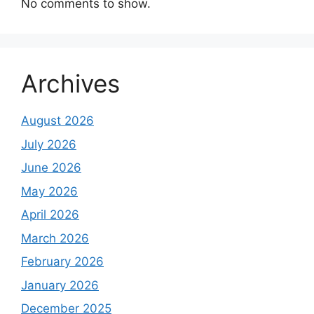
No comments to show.
Archives
August 2026
July 2026
June 2026
May 2026
April 2026
March 2026
February 2026
January 2026
December 2025