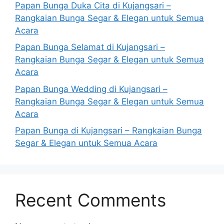
Papan Bunga Duka Cita di Kujangsari –
Rangkaian Bunga Segar & Elegan untuk Semua
Acara
Papan Bunga Selamat di Kujangsari –
Rangkaian Bunga Segar & Elegan untuk Semua
Acara
Papan Bunga Wedding di Kujangsari –
Rangkaian Bunga Segar & Elegan untuk Semua
Acara
Papan Bunga di Kujangsari – Rangkaian Bunga
Segar & Elegan untuk Semua Acara
Recent Comments