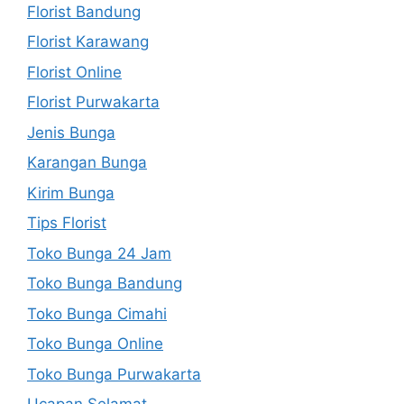
Florist Bandung
Florist Karawang
Florist Online
Florist Purwakarta
Jenis Bunga
Karangan Bunga
Kirim Bunga
Tips Florist
Toko Bunga 24 Jam
Toko Bunga Bandung
Toko Bunga Cimahi
Toko Bunga Online
Toko Bunga Purwakarta