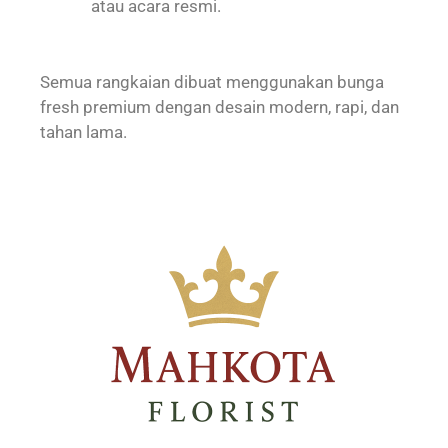
atau acara resmi.
Semua rangkaian dibuat menggunakan bunga
fresh premium dengan desain modern, rapi, dan
tahan lama.