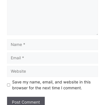
Save my name, email, and website in this
browser for the next time I comment.