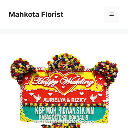
Mahkota Florist