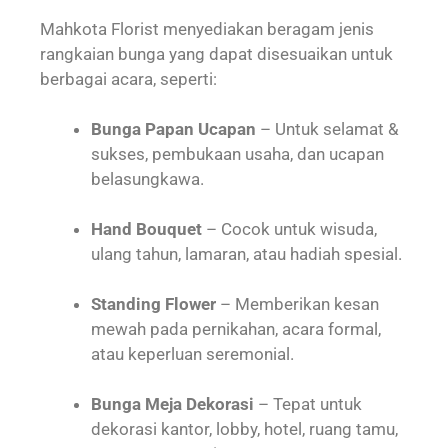
Mahkota Florist menyediakan beragam jenis
rangkaian bunga yang dapat disesuaikan untuk
berbagai acara, seperti:
Bunga Papan Ucapan
– Untuk selamat &
sukses, pembukaan usaha, dan ucapan
belasungkawa.
Hand Bouquet
– Cocok untuk wisuda,
ulang tahun, lamaran, atau hadiah spesial.
Standing Flower
– Memberikan kesan
mewah pada pernikahan, acara formal,
atau keperluan seremonial.
Bunga Meja Dekorasi
– Tepat untuk
dekorasi kantor, lobby, hotel, ruang tamu,