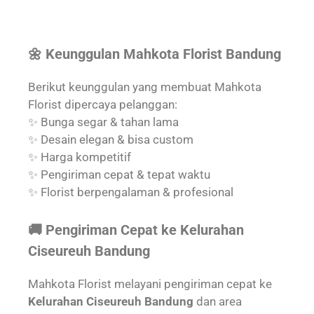
🌼 Keunggulan Mahkota Florist Bandung
Berikut keunggulan yang membuat Mahkota
Florist dipercaya pelanggan:
✨ Bunga segar & tahan lama
✨ Desain elegan & bisa custom
✨ Harga kompetitif
✨ Pengiriman cepat & tepat waktu
✨ Florist berpengalaman & profesional
🚚 Pengiriman Cepat ke Kelurahan
Ciseureuh Bandung
Mahkota Florist melayani pengiriman cepat ke
Kelurahan Ciseureuh Bandung
dan area