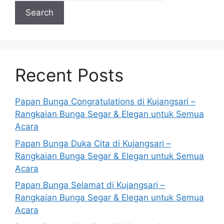
Search
Recent Posts
Papan Bunga Congratulations di Kujangsari –
Rangkaian Bunga Segar & Elegan untuk Semua
Acara
Papan Bunga Duka Cita di Kujangsari –
Rangkaian Bunga Segar & Elegan untuk Semua
Acara
Papan Bunga Selamat di Kujangsari –
Rangkaian Bunga Segar & Elegan untuk Semua
Acara