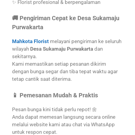
✨ Florist profesional & berpengalaman
🚚 Pengiriman Cepat ke Desa Sukamaju
Purwakarta
Mahkota Florist
melayani pengiriman ke seluruh
wilayah
Desa Sukamaju Purwakarta
dan
sekitarnya.
Kami memastikan setiap pesanan dikirim
dengan bunga segar dan tiba tepat waktu agar
tetap cantik saat diterima.
📱 Pemesanan Mudah & Praktis
Pesan bunga kini tidak perlu repot! 🌼
Anda dapat memesan langsung secara online
melalui website kami atau chat via WhatsApp
untuk respon cepat.