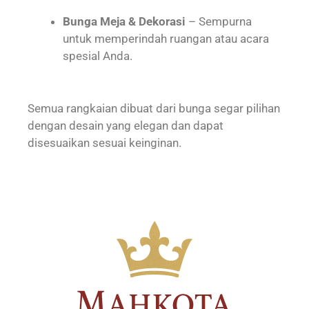
Bunga Meja & Dekorasi
– Sempurna
untuk memperindah ruangan atau acara
spesial Anda.
Semua rangkaian dibuat dari bunga segar pilihan
dengan desain yang elegan dan dapat
disesuaikan sesuai keinginan.