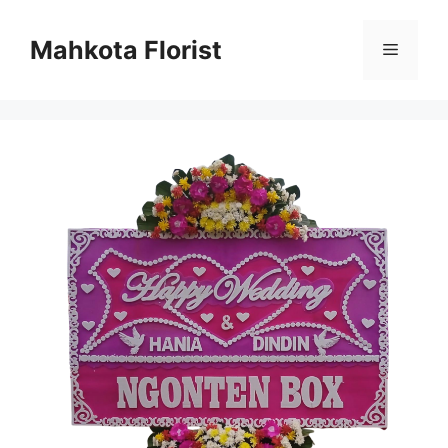
Mahkota Florist