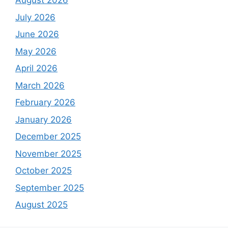
August 2026
July 2026
June 2026
May 2026
April 2026
March 2026
February 2026
January 2026
December 2025
November 2025
October 2025
September 2025
August 2025