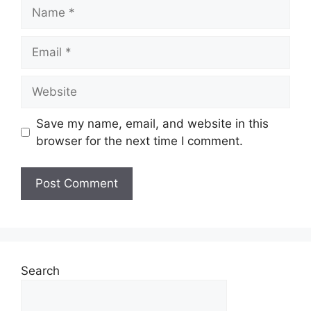
Save my name, email, and website in this
browser for the next time I comment.
Search