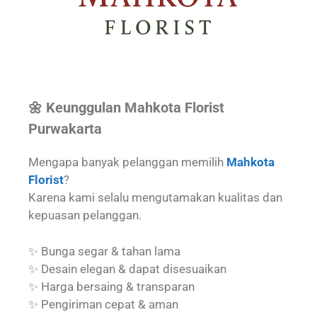
🌼 Keunggulan Mahkota Florist
Purwakarta
Mengapa banyak pelanggan memilih
Mahkota
Florist
?
Karena kami selalu mengutamakan kualitas dan
kepuasan pelanggan.
✨ Bunga segar & tahan lama
✨ Desain elegan & dapat disesuaikan
✨ Harga bersaing & transparan
✨ Pengiriman cepat & aman