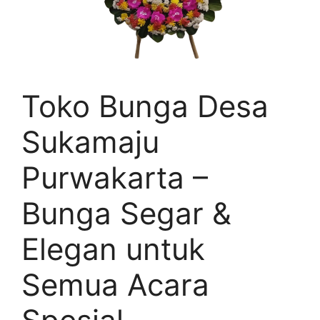
Toko Bunga Desa
Sukamaju
Purwakarta –
Bunga Segar &
Elegan untuk
Semua Acara