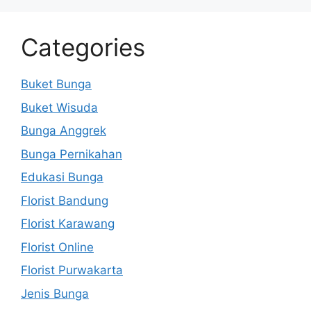
Categories
Buket Bunga
Buket Wisuda
Bunga Anggrek
Bunga Pernikahan
Edukasi Bunga
Florist Bandung
Florist Karawang
Florist Online
Florist Purwakarta
Jenis Bunga