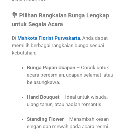
💐 Pilihan Rangkaian Bunga Lengkap
untuk Segala Acara
Di
Mahkota Florist Purwakarta
, Anda dapat
memilih berbagai rangkaian bunga sesuai
kebutuhan:
Bunga Papan Ucapan
– Cocok untuk
acara peresmian, ucapan selamat, atau
belasungkawa.
Hand Bouquet
– Ideal untuk wisuda,
ulang tahun, atau hadiah romantis.
Standing Flower
– Menambah kesan
elegan dan mewah pada acara resmi.