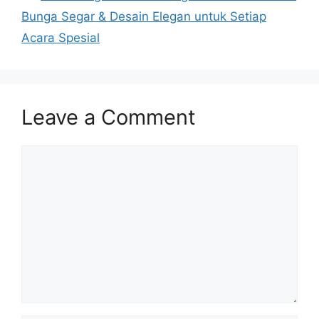
Bunga Segar & Desain Elegan untuk Setiap
Acara Spesial
Leave a Comment