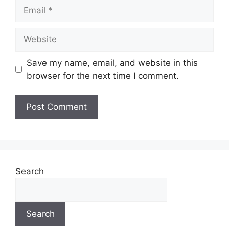
Save my name, email, and website in this
browser for the next time I comment.
Search
Search