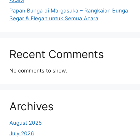
Acara
Papan Bunga di Margasuka – Rangkaian Bunga
Segar & Elegan untuk Semua Acara
Recent Comments
No comments to show.
Archives
August 2026
July 2026