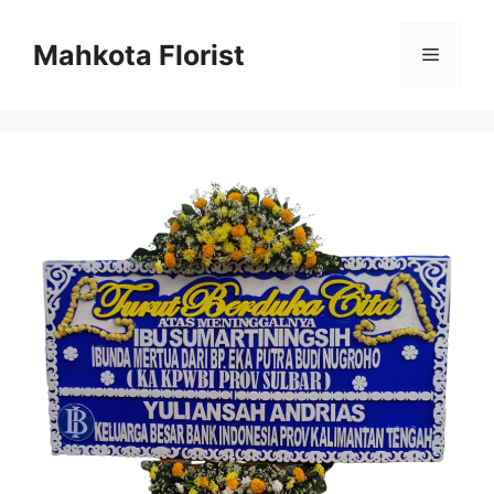
Mahkota Florist