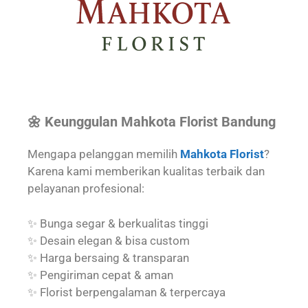
🌼 Keunggulan Mahkota Florist Bandung
Mengapa pelanggan memilih
Mahkota Florist
?
Karena kami memberikan kualitas terbaik dan
pelayanan profesional:
✨ Bunga segar & berkualitas tinggi
✨ Desain elegan & bisa custom
✨ Harga bersaing & transparan
✨ Pengiriman cepat & aman
✨ Florist berpengalaman & terpercaya