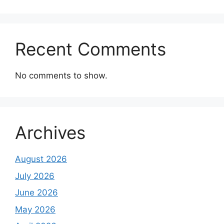
Recent Comments
No comments to show.
Archives
August 2026
July 2026
June 2026
May 2026