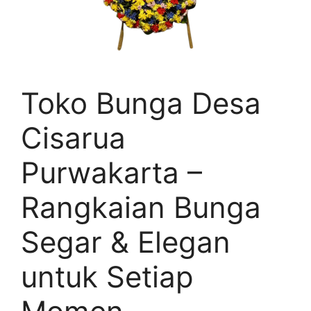
Toko Bunga Desa
Cisarua
Purwakarta –
Rangkaian Bunga
Segar & Elegan
untuk Setiap