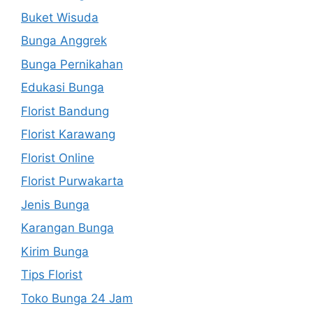
Buket Wisuda
Bunga Anggrek
Bunga Pernikahan
Edukasi Bunga
Florist Bandung
Florist Karawang
Florist Online
Florist Purwakarta
Jenis Bunga
Karangan Bunga
Kirim Bunga
Tips Florist
Toko Bunga 24 Jam