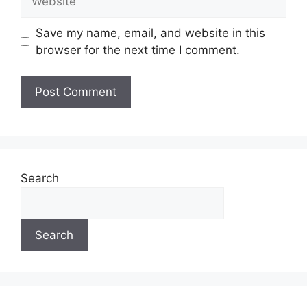
Save my name, email, and website in this
browser for the next time I comment.
Search
Search