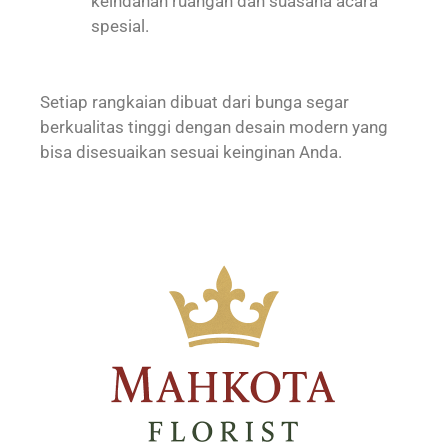
keindahan ruangan dan suasana acara
spesial.
Setiap rangkaian dibuat dari bunga segar
berkualitas tinggi dengan desain modern yang
bisa disesuaikan sesuai keinginan Anda.