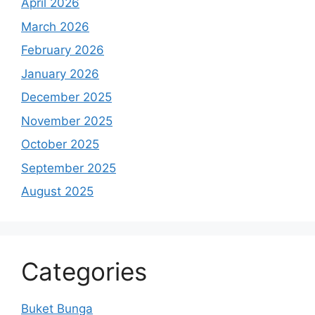
April 2026
March 2026
February 2026
January 2026
December 2025
November 2025
October 2025
September 2025
August 2025
Categories
Buket Bunga