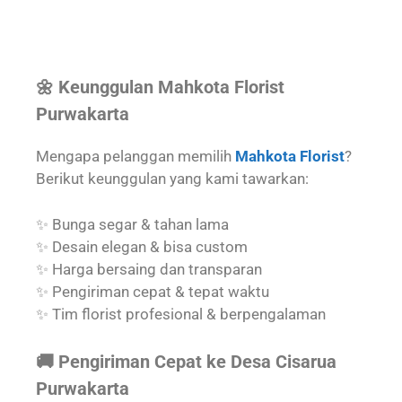
🌼 Keunggulan Mahkota Florist
Purwakarta
Mengapa pelanggan memilih
Mahkota Florist
?
Berikut keunggulan yang kami tawarkan:
✨ Bunga segar & tahan lama
✨ Desain elegan & bisa custom
✨ Harga bersaing dan transparan
✨ Pengiriman cepat & tepat waktu
✨ Tim florist profesional & berpengalaman
🚚 Pengiriman Cepat ke Desa Cisarua
Purwakarta