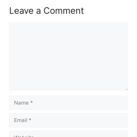
Leave a Comment