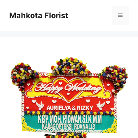
Mahkota Florist