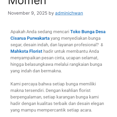
Momen
November 9, 2025
by
adminichwan
Apakah Anda sedang mencari
Toko Bunga Desa
Cisarua Purwakarta
yang menyediakan bunga
segar, desain indah, dan layanan profesional? 🌷
Mahkota Florist
hadir untuk membantu Anda
menyampaikan pesan cinta, ucapan selamat,
hingga belasungkawa melalui rangkaian bunga
yang indah dan bermakna.
Kami percaya bahwa setiap bunga memiliki
makna tersendiri. Dengan keahlian florist
berpengalaman, setiap karangan bunga kami
hadir dengan kualitas terbaik dan desain elegan
yang mampu mempercantik setiap acara.