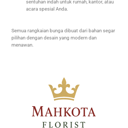
sentuhan indah untuk rumah, kantor, atau
acara spesial Anda.
Semua rangkaian bunga dibuat dari bahan segar
pilihan dengan desain yang modern dan
menawan.