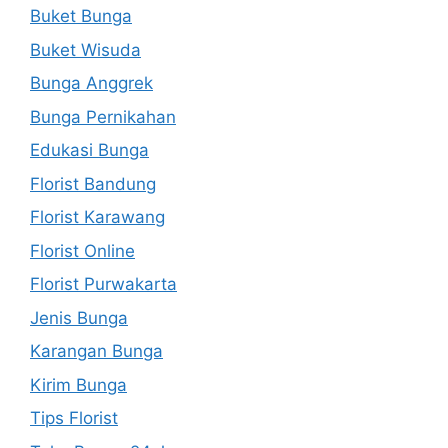
Buket Bunga
Buket Wisuda
Bunga Anggrek
Bunga Pernikahan
Edukasi Bunga
Florist Bandung
Florist Karawang
Florist Online
Florist Purwakarta
Jenis Bunga
Karangan Bunga
Kirim Bunga
Tips Florist