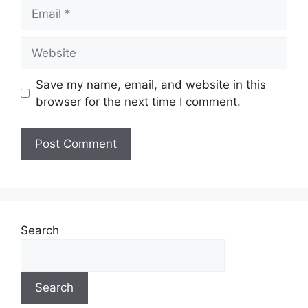
Save my name, email, and website in this
browser for the next time I comment.
Search
Search