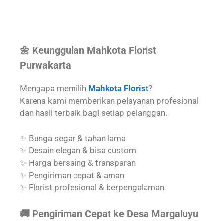
🌼 Keunggulan Mahkota Florist
Purwakarta
Mengapa memilih
Mahkota Florist
?
Karena kami memberikan pelayanan profesional
dan hasil terbaik bagi setiap pelanggan.
✨ Bunga segar & tahan lama
✨ Desain elegan & bisa custom
✨ Harga bersaing & transparan
✨ Pengiriman cepat & aman
✨ Florist profesional & berpengalaman
🚚 Pengiriman Cepat ke Desa Margaluyu