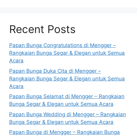
Recent Posts
Papan Bunga Congratulations di Mengger –
Rangkaian Bunga Segar & Elegan untuk Semua
Acara
Papan Bunga Duka Cita di Mengger –
Rangkaian Bunga Segar & Elegan untuk Semua
Acara
Papan Bunga Selamat di Mengger – Rangkaian
Bunga Segar & Elegan untuk Semua Acara
Papan Bunga Wedding di Mengger – Rangkaian
Bunga Segar & Elegan untuk Semua Acara
Papan Bunga di Mengger – Rangkaian Bunga