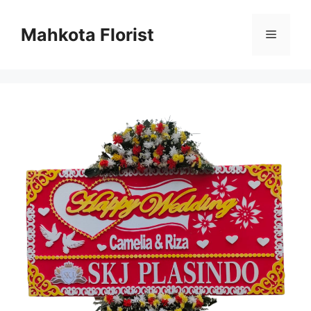
Mahkota Florist