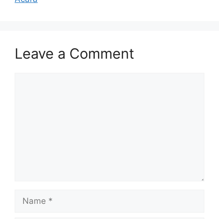
Leave a Comment