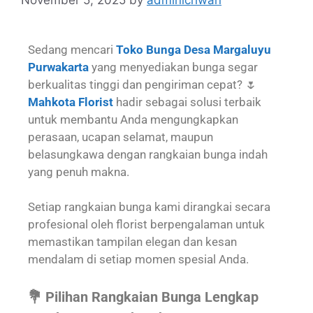
Sedang mencari
Toko Bunga Desa Margaluyu
Purwakarta
yang menyediakan bunga segar
berkualitas tinggi dan pengiriman cepat? 🌷
Mahkota Florist
hadir sebagai solusi terbaik
untuk membantu Anda mengungkapkan
perasaan, ucapan selamat, maupun
belasungkawa dengan rangkaian bunga indah
yang penuh makna.
Setiap rangkaian bunga kami dirangkai secara
profesional oleh florist berpengalaman untuk
memastikan tampilan elegan dan kesan
mendalam di setiap momen spesial Anda.
💐 Pilihan Rangkaian Bunga Lengkap