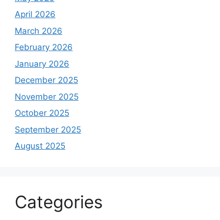
April 2026
March 2026
February 2026
January 2026
December 2025
November 2025
October 2025
September 2025
August 2025
Categories