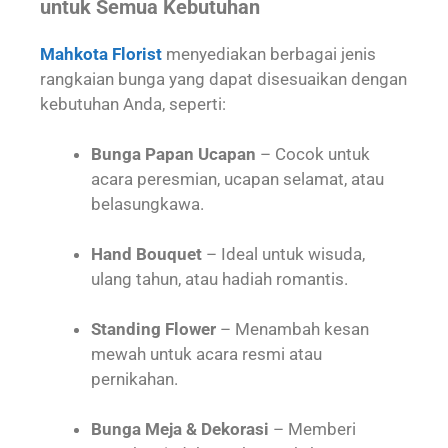
untuk Semua Kebutuhan
Mahkota Florist
menyediakan berbagai jenis
rangkaian bunga yang dapat disesuaikan dengan
kebutuhan Anda, seperti:
Bunga Papan Ucapan
– Cocok untuk
acara peresmian, ucapan selamat, atau
belasungkawa.
Hand Bouquet
– Ideal untuk wisuda,
ulang tahun, atau hadiah romantis.
Standing Flower
– Menambah kesan
mewah untuk acara resmi atau
pernikahan.
Bunga Meja & Dekorasi
– Memberi