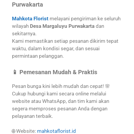
Purwakarta
Mahkota Florist
melayani pengiriman ke seluruh
wilayah
Desa Margaluyu Purwakarta
dan
sekitarnya.
Kami memastikan setiap pesanan dikirim tepat
waktu, dalam kondisi segar, dan sesuai
permintaan pelanggan.
📱 Pemesanan Mudah & Praktis
Pesan bunga kini lebih mudah dan cepat! 🌸
Cukup hubungi kami secara online melalui
website atau WhatsApp, dan tim kami akan
segera memproses pesanan Anda dengan
pelayanan terbaik.
🌐 Website:
mahkotaflorist.id