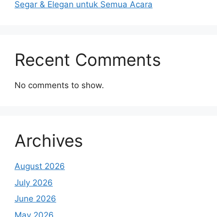
Segar & Elegan untuk Semua Acara
Recent Comments
No comments to show.
Archives
August 2026
July 2026
June 2026
May 2026