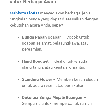
untuk Berbagai Acara
Mahkota Florist
menyediakan berbagai jenis
rangkaian bunga yang dapat disesuaikan dengan
kebutuhan acara Anda, seperti:
Bunga Papan Ucapan
– Cocok untuk
ucapan selamat, belasungkawa, atau
peresmian.
Hand Bouquet
– Ideal untuk wisuda,
ulang tahun, atau kejutan romantis.
Standing Flower
– Memberi kesan elegan
untuk acara resmi atau pernikahan.
Dekorasi Bunga Meja & Ruangan
–
Sempurna untuk mempercantik rumah,