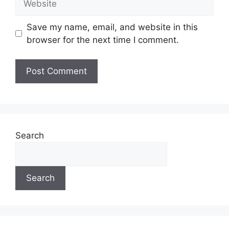
Save my name, email, and website in this
browser for the next time I comment.
Search
Search