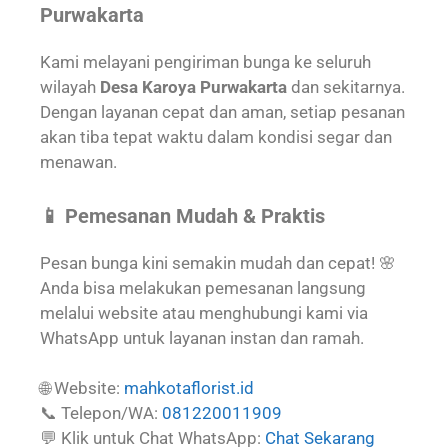
Purwakarta
Kami melayani pengiriman bunga ke seluruh
wilayah
Desa Karoya Purwakarta
dan sekitarnya.
Dengan layanan cepat dan aman, setiap pesanan
akan tiba tepat waktu dalam kondisi segar dan
menawan.
📱 Pemesanan Mudah & Praktis
Pesan bunga kini semakin mudah dan cepat! 🌸
Anda bisa melakukan pemesanan langsung
melalui website atau menghubungi kami via
WhatsApp untuk layanan instan dan ramah.
🌐 Website:
mahkotaflorist.id
📞 Telepon/WA:
081220011909
💬 Klik untuk Chat WhatsApp:
Chat Sekarang