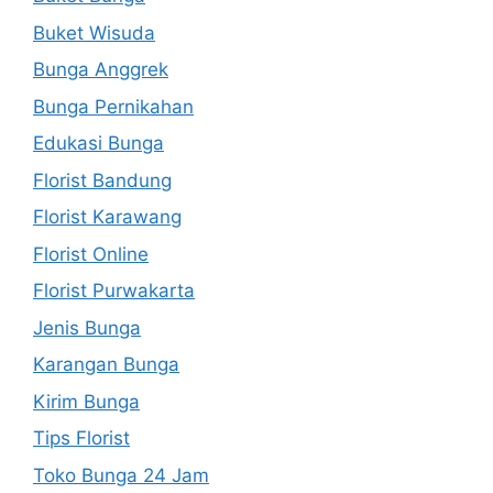
Buket Wisuda
Bunga Anggrek
Bunga Pernikahan
Edukasi Bunga
Florist Bandung
Florist Karawang
Florist Online
Florist Purwakarta
Jenis Bunga
Karangan Bunga
Kirim Bunga
Tips Florist
Toko Bunga 24 Jam