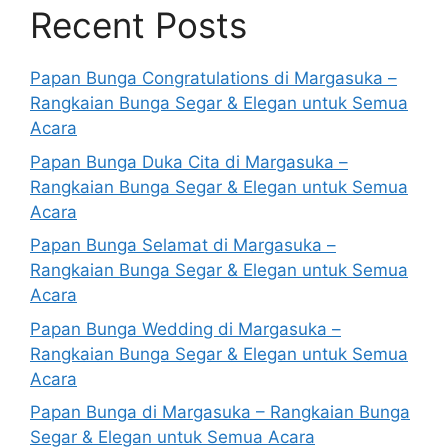
Recent Posts
Papan Bunga Congratulations di Margasuka –
Rangkaian Bunga Segar & Elegan untuk Semua
Acara
Papan Bunga Duka Cita di Margasuka –
Rangkaian Bunga Segar & Elegan untuk Semua
Acara
Papan Bunga Selamat di Margasuka –
Rangkaian Bunga Segar & Elegan untuk Semua
Acara
Papan Bunga Wedding di Margasuka –
Rangkaian Bunga Segar & Elegan untuk Semua
Acara
Papan Bunga di Margasuka – Rangkaian Bunga
Segar & Elegan untuk Semua Acara