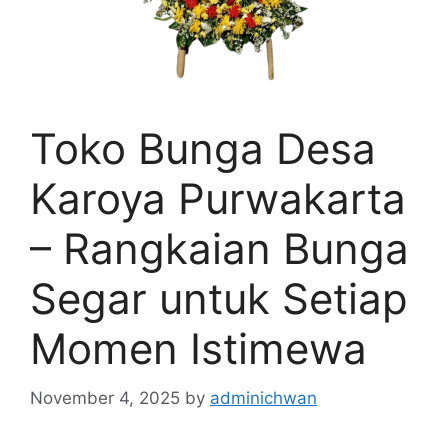
Toko Bunga Desa
Karoya Purwakarta
– Rangkaian Bunga
Segar untuk Setiap
Momen Istimewa
November 4, 2025
by
adminichwan