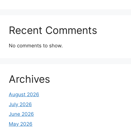
Recent Comments
No comments to show.
Archives
August 2026
July 2026
June 2026
May 2026