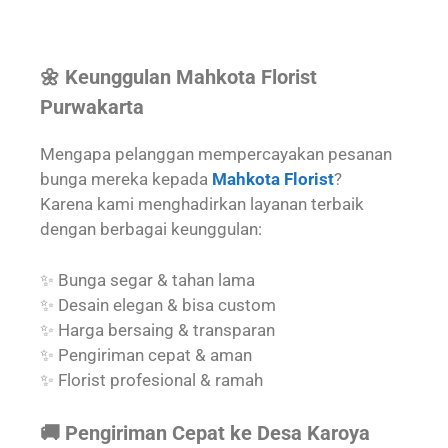
🌼 Keunggulan Mahkota Florist
Purwakarta
Mengapa pelanggan mempercayakan pesanan
bunga mereka kepada
Mahkota Florist
?
Karena kami menghadirkan layanan terbaik
dengan berbagai keunggulan:
✨ Bunga segar & tahan lama
✨ Desain elegan & bisa custom
✨ Harga bersaing & transparan
✨ Pengiriman cepat & aman
✨ Florist profesional & ramah
🚚 Pengiriman Cepat ke Desa Karoya