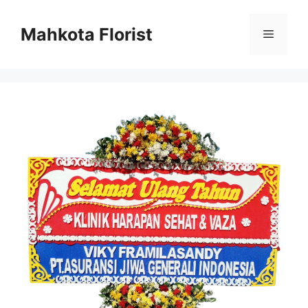
Mahkota Florist