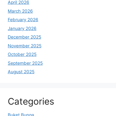
April 2026
March 2026
February 2026
January 2026
December 2025
November 2025
October 2025
September 2025
August 2025
Categories
Buket Bunga