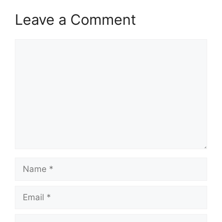
Leave a Comment