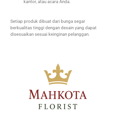
kantor, atau acara Anda.
Setiap produk dibuat dari bunga segar
berkualitas tinggi dengan desain yang dapat
disesuaikan sesuai keinginan pelanggan.