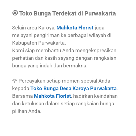
🏵️ Toko Bunga Terdekat di Purwakarta
Selain area Karoya,
Mahkota Florist
juga
melayani pengiriman ke berbagai wilayah di
Kabupaten Purwakarta.
Kami siap membantu Anda mengekspresikan
perhatian dan kasih sayang dengan rangkaian
bunga yang indah dan bermakna.
🌹 Percayakan setiap momen spesial Anda
kepada
Toko Bunga Desa Karoya Purwakarta
.
Bersama
Mahkota Florist
, hadirkan keindahan
dan ketulusan dalam setiap rangkaian bunga
pilihan Anda.