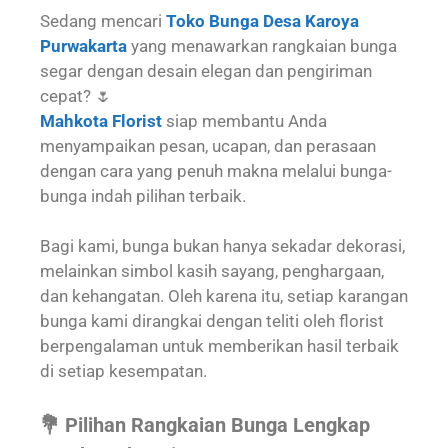
Sedang mencari
Toko Bunga Desa Karoya
Purwakarta
yang menawarkan rangkaian bunga
segar dengan desain elegan dan pengiriman
cepat? 🌷
Mahkota Florist
siap membantu Anda
menyampaikan pesan, ucapan, dan perasaan
dengan cara yang penuh makna melalui bunga-
bunga indah pilihan terbaik.
Bagi kami, bunga bukan hanya sekadar dekorasi,
melainkan simbol kasih sayang, penghargaan,
dan kehangatan. Oleh karena itu, setiap karangan
bunga kami dirangkai dengan teliti oleh florist
berpengalaman untuk memberikan hasil terbaik
di setiap kesempatan.
💐 Pilihan Rangkaian Bunga Lengkap