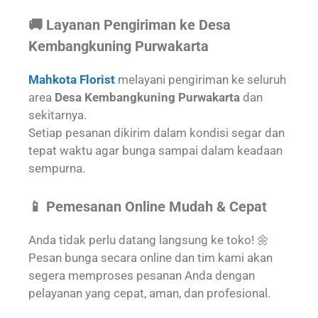
🚚 Layanan Pengiriman ke Desa
Kembangkuning Purwakarta
Mahkota Florist
melayani pengiriman ke seluruh
area
Desa Kembangkuning Purwakarta
dan
sekitarnya.
Setiap pesanan dikirim dalam kondisi segar dan
tepat waktu agar bunga sampai dalam keadaan
sempurna.
📱 Pemesanan Online Mudah & Cepat
Anda tidak perlu datang langsung ke toko! 🌼
Pesan bunga secara online dan tim kami akan
segera memproses pesanan Anda dengan
pelayanan yang cepat, aman, dan profesional.