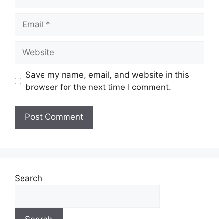
Save my name, email, and website in this
browser for the next time I comment.
Search