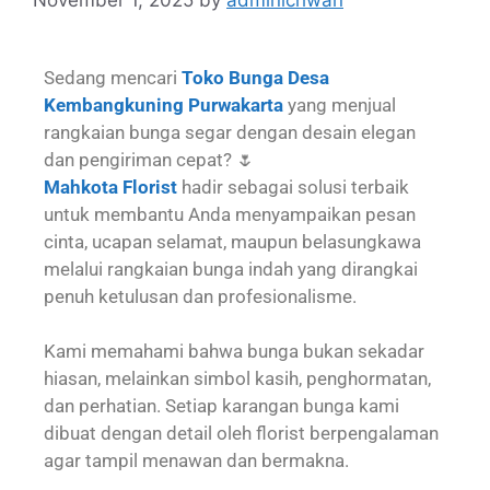
Sedang mencari
Toko Bunga Desa
Kembangkuning Purwakarta
yang menjual
rangkaian bunga segar dengan desain elegan
dan pengiriman cepat? 🌷
Mahkota Florist
hadir sebagai solusi terbaik
untuk membantu Anda menyampaikan pesan
cinta, ucapan selamat, maupun belasungkawa
melalui rangkaian bunga indah yang dirangkai
penuh ketulusan dan profesionalisme.
Kami memahami bahwa bunga bukan sekadar
hiasan, melainkan simbol kasih, penghormatan,
dan perhatian. Setiap karangan bunga kami
dibuat dengan detail oleh florist berpengalaman
agar tampil menawan dan bermakna.