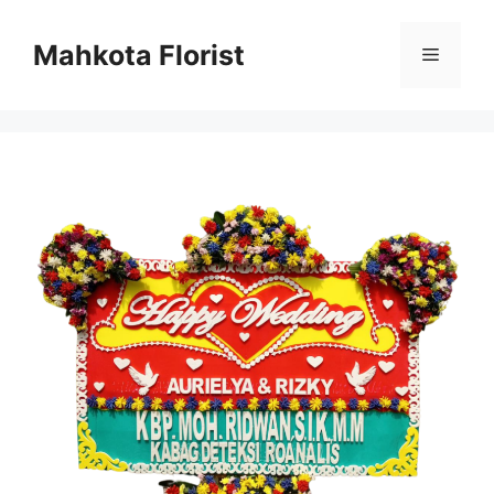
Mahkota Florist