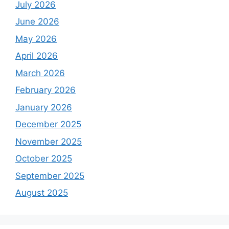
July 2026
June 2026
May 2026
April 2026
March 2026
February 2026
January 2026
December 2025
November 2025
October 2025
September 2025
August 2025