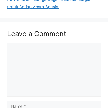
untuk Setiap Acara Spesial
Leave a Comment