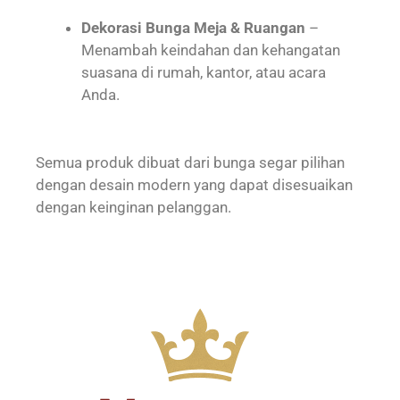
Dekorasi Bunga Meja & Ruangan
–
Menambah keindahan dan kehangatan
suasana di rumah, kantor, atau acara
Anda.
Semua produk dibuat dari bunga segar pilihan
dengan desain modern yang dapat disesuaikan
dengan keinginan pelanggan.