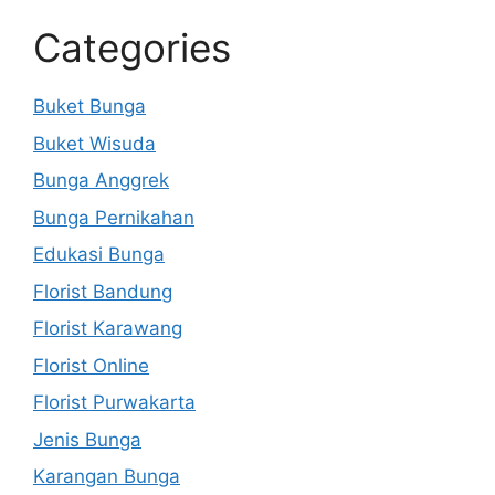
Categories
Buket Bunga
Buket Wisuda
Bunga Anggrek
Bunga Pernikahan
Edukasi Bunga
Florist Bandung
Florist Karawang
Florist Online
Florist Purwakarta
Jenis Bunga
Karangan Bunga