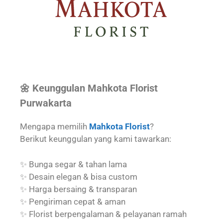
🌼 Keunggulan Mahkota Florist
Purwakarta
Mengapa memilih
Mahkota Florist
?
Berikut keunggulan yang kami tawarkan:
✨ Bunga segar & tahan lama
✨ Desain elegan & bisa custom
✨ Harga bersaing & transparan
✨ Pengiriman cepat & aman
✨ Florist berpengalaman & pelayanan ramah