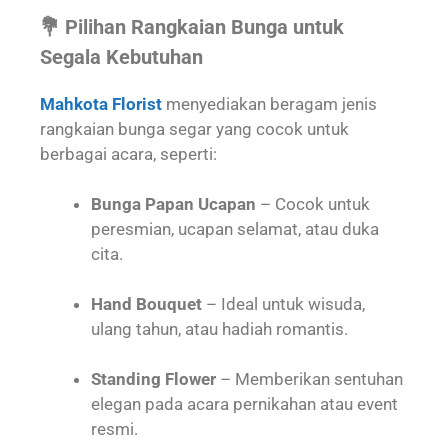
💐 Pilihan Rangkaian Bunga untuk
Segala Kebutuhan
Mahkota Florist
menyediakan beragam jenis
rangkaian bunga segar yang cocok untuk
berbagai acara, seperti:
Bunga Papan Ucapan
– Cocok untuk
peresmian, ucapan selamat, atau duka
cita.
Hand Bouquet
– Ideal untuk wisuda,
ulang tahun, atau hadiah romantis.
Standing Flower
– Memberikan sentuhan
elegan pada acara pernikahan atau event
resmi.