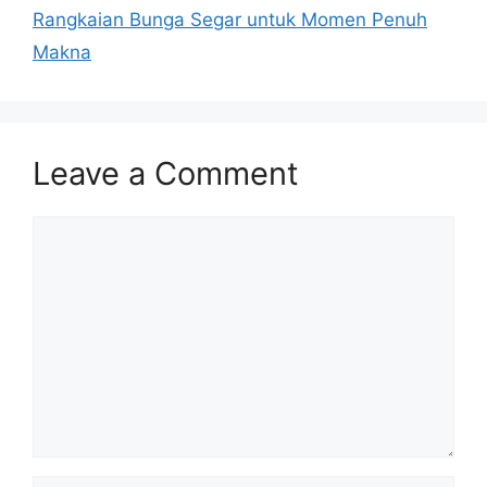
Rangkaian Bunga Segar untuk Momen Penuh
Makna
Leave a Comment