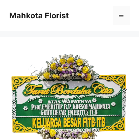
Mahkota Florist