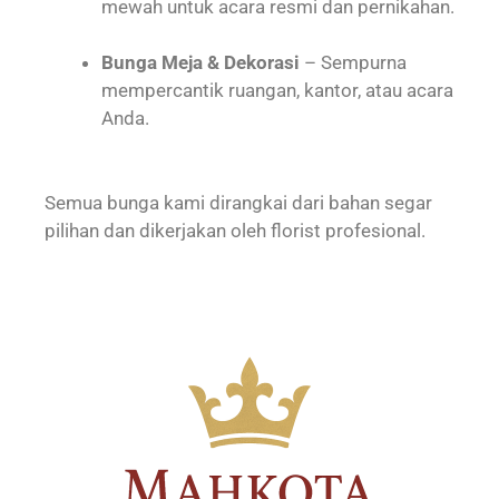
mewah untuk acara resmi dan pernikahan.
Bunga Meja & Dekorasi
– Sempurna
mempercantik ruangan, kantor, atau acara
Anda.
Semua bunga kami dirangkai dari bahan segar
pilihan dan dikerjakan oleh florist profesional.