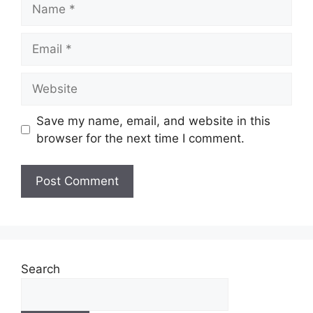
Save my name, email, and website in this
browser for the next time I comment.
Search