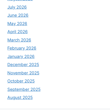
July 2026
June 2026
May 2026
April 2026
March 2026
February 2026
January 2026
December 2025
November 2025
October 2025
September 2025
August 2025