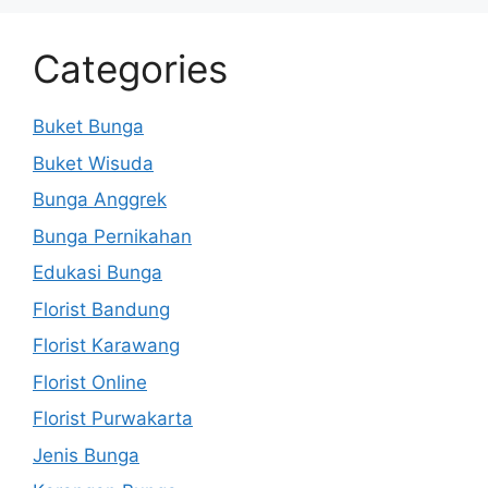
Categories
Buket Bunga
Buket Wisuda
Bunga Anggrek
Bunga Pernikahan
Edukasi Bunga
Florist Bandung
Florist Karawang
Florist Online
Florist Purwakarta
Jenis Bunga