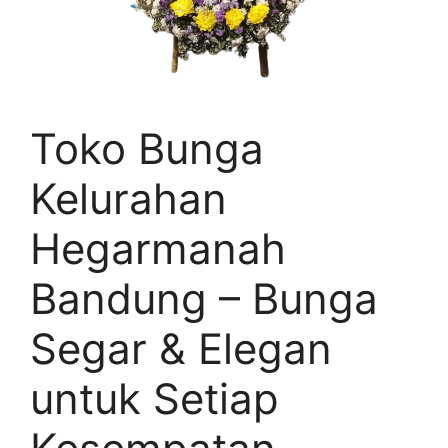
Toko Bunga
Kelurahan
Hegarmanah
Bandung – Bunga
Segar & Elegan
untuk Setiap