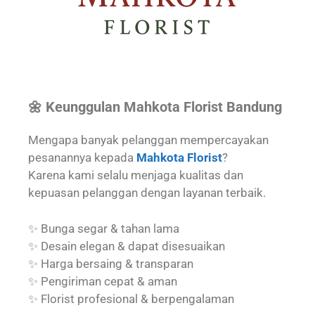
🌼 Keunggulan Mahkota Florist Bandung
Mengapa banyak pelanggan mempercayakan
pesanannya kepada
Mahkota Florist
?
Karena kami selalu menjaga kualitas dan
kepuasan pelanggan dengan layanan terbaik.
✨ Bunga segar & tahan lama
✨ Desain elegan & dapat disesuaikan
✨ Harga bersaing & transparan
✨ Pengiriman cepat & aman
✨ Florist profesional & berpengalaman