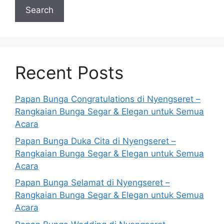
Search
Recent Posts
Papan Bunga Congratulations di Nyengseret –
Rangkaian Bunga Segar & Elegan untuk Semua
Acara
Papan Bunga Duka Cita di Nyengseret –
Rangkaian Bunga Segar & Elegan untuk Semua
Acara
Papan Bunga Selamat di Nyengseret –
Rangkaian Bunga Segar & Elegan untuk Semua
Acara