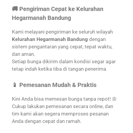
🚚 Pengiriman Cepat ke Kelurahan
Hegarmanah Bandung
Kami melayani pengiriman ke seluruh wilayah
Kelurahan Hegarmanah Bandung
dengan
sistem pengantaran yang cepat, tepat waktu,
dan aman.
Setiap bunga dikirim dalam kondisi segar agar
tetap indah ketika tiba di tangan penerima.
📱 Pemesanan Mudah & Praktis
Kini Anda bisa memesan bunga tanpa repot! 🌼
Cukup lakukan pemesanan secara online, dan
tim kami akan segera memproses pesanan
Anda dengan cepat dan ramah.