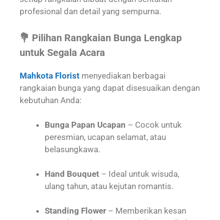
profesional dan detail yang sempurna.
💐 Pilihan Rangkaian Bunga Lengkap
untuk Segala Acara
Mahkota Florist
menyediakan berbagai
rangkaian bunga yang dapat disesuaikan dengan
kebutuhan Anda:
Bunga Papan Ucapan
– Cocok untuk
peresmian, ucapan selamat, atau
belasungkawa.
Hand Bouquet
– Ideal untuk wisuda,
ulang tahun, atau kejutan romantis.
Standing Flower
– Memberikan kesan