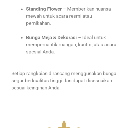
Standing Flower
– Memberikan nuansa
mewah untuk acara resmi atau
pernikahan.
Bunga Meja & Dekorasi
– Ideal untuk
mempercantik ruangan, kantor, atau acara
spesial Anda.
Setiap rangkaian dirancang menggunakan bunga
segar berkualitas tinggi dan dapat disesuaikan
sesuai keinginan Anda.