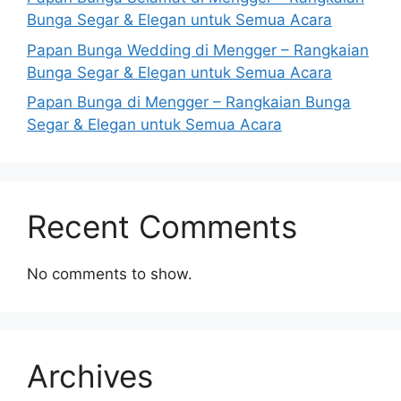
Bunga Segar & Elegan untuk Semua Acara
Papan Bunga Wedding di Mengger – Rangkaian
Bunga Segar & Elegan untuk Semua Acara
Papan Bunga di Mengger – Rangkaian Bunga
Segar & Elegan untuk Semua Acara
Recent Comments
No comments to show.
Archives