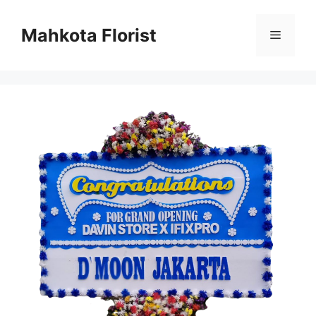
Mahkota Florist