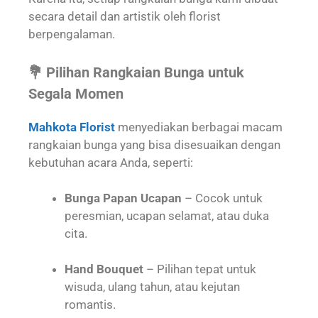
secara detail dan artistik oleh florist
berpengalaman.
💐 Pilihan Rangkaian Bunga untuk
Segala Momen
Mahkota Florist
menyediakan berbagai macam
rangkaian bunga yang bisa disesuaikan dengan
kebutuhan acara Anda, seperti:
Bunga Papan Ucapan
– Cocok untuk
peresmian, ucapan selamat, atau duka
cita.
Hand Bouquet
– Pilihan tepat untuk
wisuda, ulang tahun, atau kejutan
romantis.