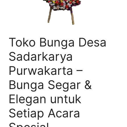
Toko Bunga Desa
Sadarkarya
Purwakarta –
Bunga Segar &
Elegan untuk
Setiap Acara