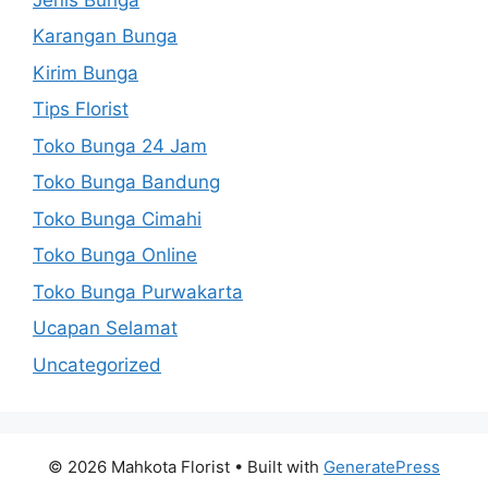
Karangan Bunga
Kirim Bunga
Tips Florist
Toko Bunga 24 Jam
Toko Bunga Bandung
Toko Bunga Cimahi
Toko Bunga Online
Toko Bunga Purwakarta
Ucapan Selamat
Uncategorized
© 2026 Mahkota Florist
• Built with
GeneratePress