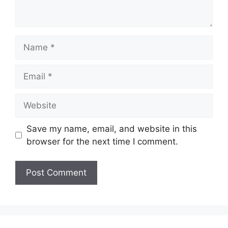
Save my name, email, and website in this
browser for the next time I comment.