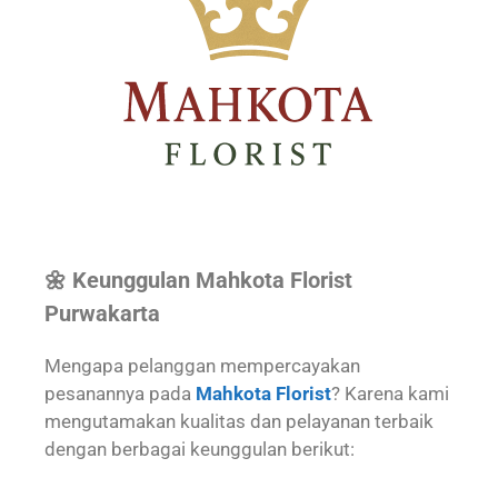
🌼 Keunggulan Mahkota Florist
Purwakarta
Mengapa pelanggan mempercayakan
pesanannya pada
Mahkota Florist
? Karena kami
mengutamakan kualitas dan pelayanan terbaik
dengan berbagai keunggulan berikut: