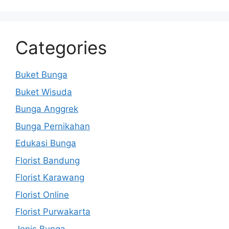
Categories
Buket Bunga
Buket Wisuda
Bunga Anggrek
Bunga Pernikahan
Edukasi Bunga
Florist Bandung
Florist Karawang
Florist Online
Florist Purwakarta
Jenis Bunga