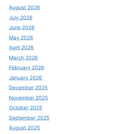
August 2026
July 2026
June 2026
May 2026
April 2026
March 2026
February 2026
January 2026
December 2025
November 2025
October 2025
September 2025
August 2025