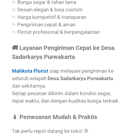
✨ Bunga segar & tahan lama
✨ Desain elegan & bisa custom
✨ Harga kompetitif & transparan
✨ Pengiriman cepat & aman
✨ Florist profesional & berpengalaman
🚚 Layanan Pengiriman Cepat ke Desa
Sadarkarya Purwakarta
Mahkota Florist
siap melayani pengiriman ke
seluruh wilayah
Desa Sadarkarya Purwakarta
dan sekitarnya.
Setiap pesanan dikirim dalam kondisi segar,
tepat waktu, dan dengan kualitas bunga terbaik.
📱 Pemesanan Mudah & Praktis
Tak perlu repot datang ke toko! 🌸