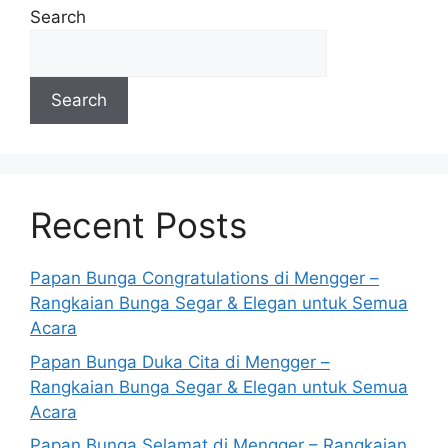
Search
Search
Recent Posts
Papan Bunga Congratulations di Mengger –
Rangkaian Bunga Segar & Elegan untuk Semua
Acara
Papan Bunga Duka Cita di Mengger –
Rangkaian Bunga Segar & Elegan untuk Semua
Acara
Papan Bunga Selamat di Mengger – Rangkaian