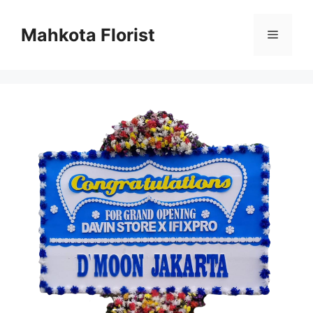
Mahkota Florist