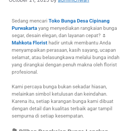
Sedang mencari
Toko Bunga Desa Cipinang
Purwakarta
yang menyediakan rangkaian bunga
segar, desain elegan, dan layanan cepat? 🌷
Mahkota Florist
hadir untuk membantu Anda
menyampaikan perasaan, kasih sayang, ucapan
selamat, atau belasungkawa melalui bunga indah
yang dirangkai dengan penuh makna oleh florist
profesional.
Kami percaya bunga bukan sekadar hiasan,
melainkan simbol ketulusan dan keindahan.
Karena itu, setiap karangan bunga kami dibuat
dengan detail dan kualitas terbaik agar tampil
sempurna di setiap kesempatan.