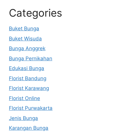
Categories
Buket Bunga
Buket Wisuda
Bunga Anggrek
Bunga Pernikahan
Edukasi Bunga
Florist Bandung
Florist Karawang
Florist Online
Florist Purwakarta
Jenis Bunga
Karangan Bunga