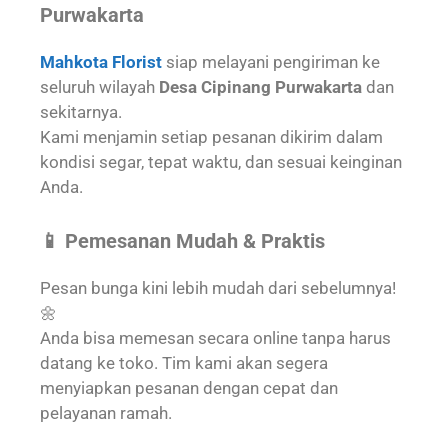
Purwakarta
Mahkota Florist
siap melayani pengiriman ke
seluruh wilayah
Desa Cipinang Purwakarta
dan
sekitarnya.
Kami menjamin setiap pesanan dikirim dalam
kondisi segar, tepat waktu, dan sesuai keinginan
Anda.
📱 Pemesanan Mudah & Praktis
Pesan bunga kini lebih mudah dari sebelumnya!
🌼
Anda bisa memesan secara online tanpa harus
datang ke toko. Tim kami akan segera
menyiapkan pesanan dengan cepat dan
pelayanan ramah.