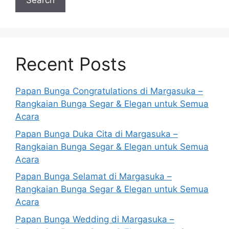
Search
Recent Posts
Papan Bunga Congratulations di Margasuka –
Rangkaian Bunga Segar & Elegan untuk Semua
Acara
Papan Bunga Duka Cita di Margasuka –
Rangkaian Bunga Segar & Elegan untuk Semua
Acara
Papan Bunga Selamat di Margasuka –
Rangkaian Bunga Segar & Elegan untuk Semua
Acara
Papan Bunga Wedding di Margasuka –