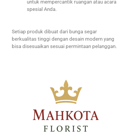
untuk mempercantik ruangan atau acara
spesial Anda.
Setiap produk dibuat dari bunga segar
berkualitas tinggi dengan desain modern yang
bisa disesuaikan sesuai permintaan pelanggan.