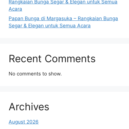
Rangkaian Bunga Segar & Elegan untuk Semua
Acara
Papan Bunga di Margasuka – Rangkaian Bunga
Segar & Elegan untuk Semua Acara
Recent Comments
No comments to show.
Archives
August 2026