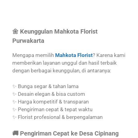
🌼 Keunggulan Mahkota Florist
Purwakarta
Mengapa memilih
Mahkota Florist
? Karena kami
memberikan layanan unggul dan hasil terbaik
dengan berbagai keunggulan, di antaranya:
✨ Bunga segar & tahan lama
✨ Desain elegan & bisa custom
✨ Harga kompetitif & transparan
✨ Pengiriman cepat & tepat waktu
✨ Florist profesional & berpengalaman
🚚 Pengiriman Cepat ke Desa Cipinang