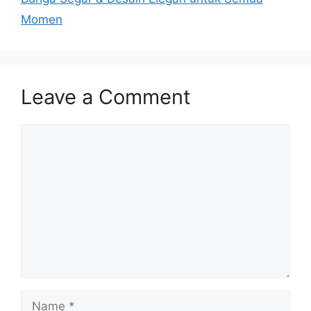
Momen
Leave a Comment