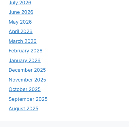
July 2026
June 2026
May 2026
April 2026
March 2026
February 2026
January 2026
December 2025
November 2025
October 2025
September 2025
August 2025