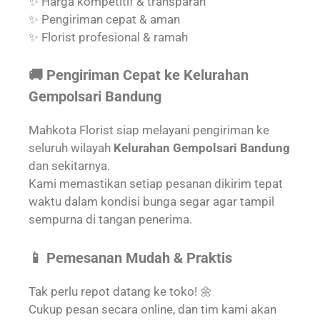
✨ Harga kompetitif & transparan
✨ Pengiriman cepat & aman
✨ Florist profesional & ramah
🚚 Pengiriman Cepat ke Kelurahan
Gempolsari Bandung
Mahkota Florist siap melayani pengiriman ke
seluruh wilayah
Kelurahan Gempolsari Bandung
dan sekitarnya.
Kami memastikan setiap pesanan dikirim tepat
waktu dalam kondisi bunga segar agar tampil
sempurna di tangan penerima.
📱 Pemesanan Mudah & Praktis
Tak perlu repot datang ke toko! 🌼
Cukup pesan secara online, dan tim kami akan