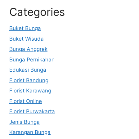
Categories
Buket Bunga
Buket Wisuda
Bunga Anggrek
Bunga Pernikahan
Edukasi Bunga
Florist Bandung
Florist Karawang
Florist Online
Florist Purwakarta
Jenis Bunga
Karangan Bunga