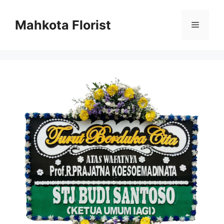
Mahkota Florist