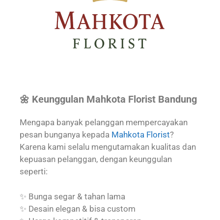
🌼 Keunggulan Mahkota Florist Bandung
Mengapa banyak pelanggan mempercayakan
pesan bunganya kepada
Mahkota Florist
?
Karena kami selalu mengutamakan kualitas dan
kepuasan pelanggan, dengan keunggulan
seperti:
✨ Bunga segar & tahan lama
✨ Desain elegan & bisa custom