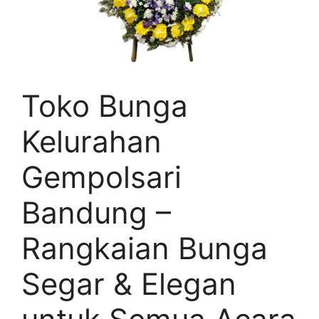
Toko Bunga
Kelurahan
Gempolsari
Bandung –
Rangkaian Bunga
Segar & Elegan