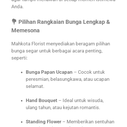
Anda.
💐 Pilihan Rangkaian Bunga Lengkap &
Memesona
Mahkota Florist menyediakan beragam pilihan
bunga segar untuk berbagai acara penting,
seperti:
Bunga Papan Ucapan
– Cocok untuk
peresmian, belasungkawa, atau ucapan
selamat.
Hand Bouquet
– Ideal untuk wisuda,
ulang tahun, atau kejutan romantis.
Standing Flower
– Memberikan sentuhan