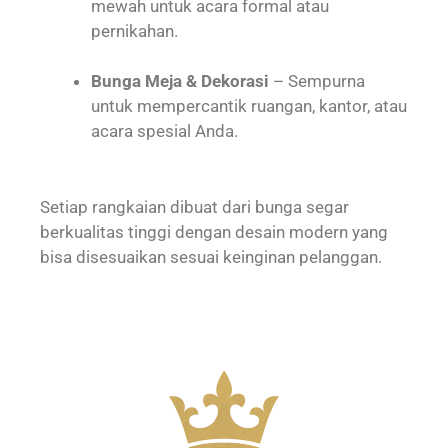
mewah untuk acara formal atau
pernikahan.
Bunga Meja & Dekorasi
– Sempurna
untuk mempercantik ruangan, kantor, atau
acara spesial Anda.
Setiap rangkaian dibuat dari bunga segar
berkualitas tinggi dengan desain modern yang
bisa disesuaikan sesuai keinginan pelanggan.