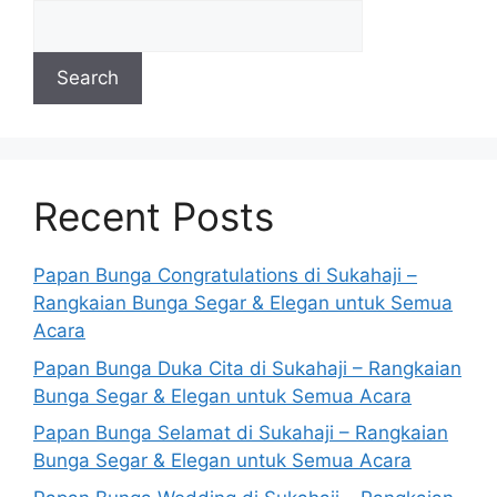
Search
Recent Posts
Papan Bunga Congratulations di Sukahaji –
Rangkaian Bunga Segar & Elegan untuk Semua
Acara
Papan Bunga Duka Cita di Sukahaji – Rangkaian
Bunga Segar & Elegan untuk Semua Acara
Papan Bunga Selamat di Sukahaji – Rangkaian
Bunga Segar & Elegan untuk Semua Acara