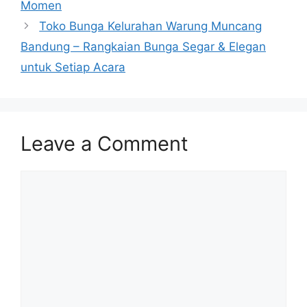
Momen
Toko Bunga Kelurahan Warung Muncang
Bandung – Rangkaian Bunga Segar & Elegan
untuk Setiap Acara
Leave a Comment