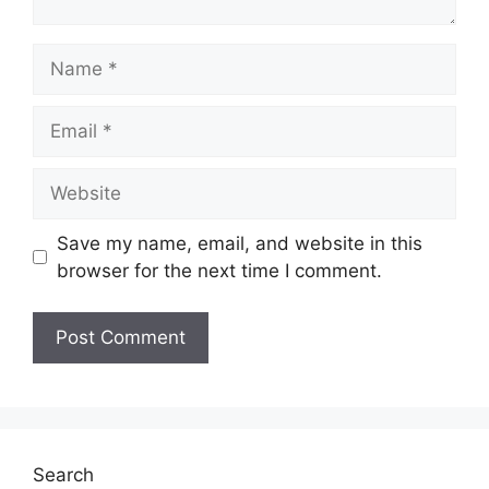
Save my name, email, and website in this
browser for the next time I comment.
Search