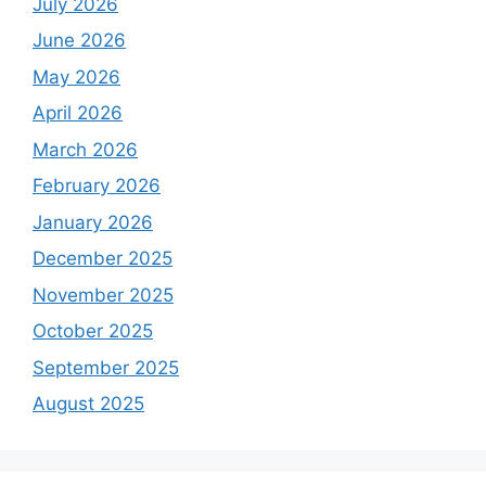
July 2026
June 2026
May 2026
April 2026
March 2026
February 2026
January 2026
December 2025
November 2025
October 2025
September 2025
August 2025