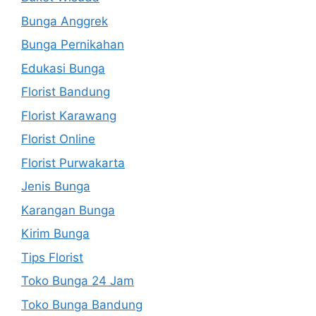
Bunga Anggrek
Bunga Pernikahan
Edukasi Bunga
Florist Bandung
Florist Karawang
Florist Online
Florist Purwakarta
Jenis Bunga
Karangan Bunga
Kirim Bunga
Tips Florist
Toko Bunga 24 Jam
Toko Bunga Bandung