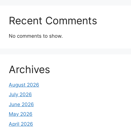
Recent Comments
No comments to show.
Archives
August 2026
July 2026
June 2026
May 2026
April 2026