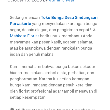
Sedang mencari
Toko Bunga Desa Sindangsari
Purwakarta
yang menyediakan karangan bunga
segar, desain elegan, dan pengiriman cepat? 🌷
Mahkota Florist
hadir untuk membantu Anda
menyampaikan pesan kasih, ucapan selamat,
atau belasungkawa dengan rangkaian bunga
indah dan penuh makna.
Kami memahami bahwa bunga bukan sekadar
hiasan, melainkan simbol cinta, perhatian, dan
penghormatan. Karena itu, setiap karangan
bunga kami rancang dengan penuh ketelitian
oleh florist profesional agar tampil menawan di
setiap kesempatan.