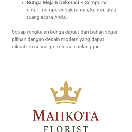
Bunga Meja & Dekorasi
– Sempurna
untuk mempercantik rumah, kantor, atau
ruang acara Anda.
Setiap rangkaian bunga dibuat dari bahan segar
pilihan dengan desain modern yang dapat
dikustom sesuai permintaan pelanggan.