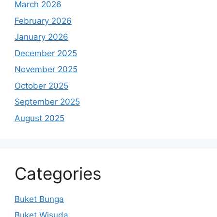
March 2026
February 2026
January 2026
December 2025
November 2025
October 2025
September 2025
August 2025
Categories
Buket Bunga
Buket Wisuda