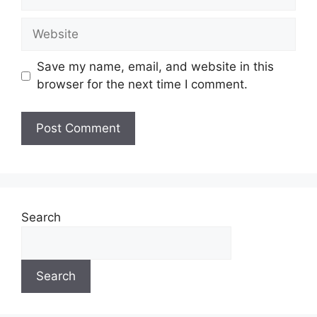
Save my name, email, and website in this
browser for the next time I comment.
Search
Search