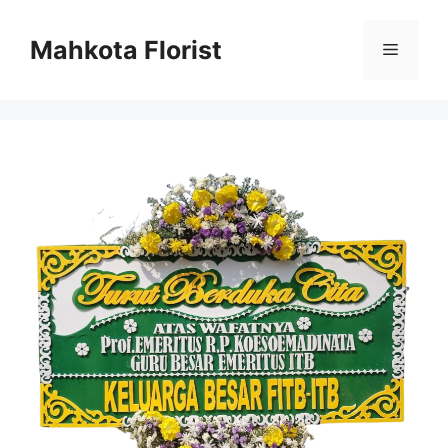
Mahkota Florist