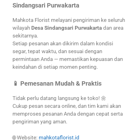
Sindangsari Purwakarta
Mahkota Florist melayani pengiriman ke seluruh
wilayah
Desa Sindangsari Purwakarta
dan area
sekitarnya.
Setiap pesanan akan dikirim dalam kondisi
segar, tepat waktu, dan sesuai dengan
permintaan Anda — memastikan kepuasan dan
keindahan di setiap momen penting.
📱 Pemesanan Mudah & Praktis
Tidak perlu datang langsung ke toko! 🌼
Cukup pesan secara online, dan tim kami akan
memproses pesanan Anda dengan cepat serta
pengiriman yang aman.
🌐 Website:
mahkotaflorist.id