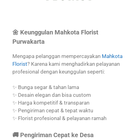
🌼 Keunggulan Mahkota Florist
Purwakarta
Mengapa pelanggan mempercayakan
Mahkota
Florist
? Karena kami menghadirkan pelayanan
profesional dengan keunggulan seperti:
✨ Bunga segar & tahan lama
✨ Desain elegan dan bisa custom
✨ Harga kompetitif & transparan
✨ Pengiriman cepat & tepat waktu
✨ Florist profesional & pelayanan ramah
🚚 Pengiriman Cepat ke Desa