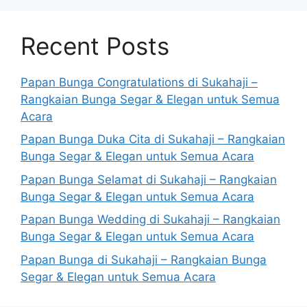
Recent Posts
Papan Bunga Congratulations di Sukahaji –
Rangkaian Bunga Segar & Elegan untuk Semua
Acara
Papan Bunga Duka Cita di Sukahaji – Rangkaian
Bunga Segar & Elegan untuk Semua Acara
Papan Bunga Selamat di Sukahaji – Rangkaian
Bunga Segar & Elegan untuk Semua Acara
Papan Bunga Wedding di Sukahaji – Rangkaian
Bunga Segar & Elegan untuk Semua Acara
Papan Bunga di Sukahaji – Rangkaian Bunga
Segar & Elegan untuk Semua Acara