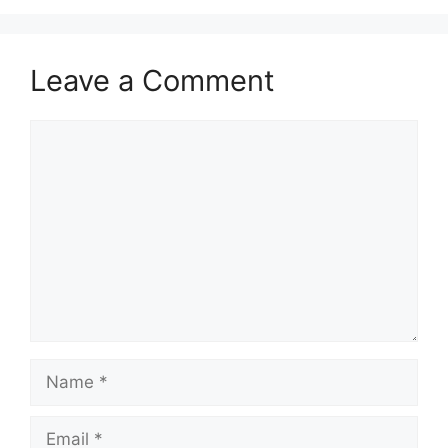
Leave a Comment