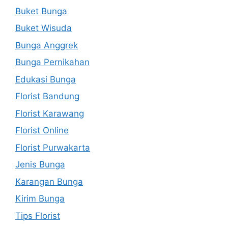
Buket Bunga
Buket Wisuda
Bunga Anggrek
Bunga Pernikahan
Edukasi Bunga
Florist Bandung
Florist Karawang
Florist Online
Florist Purwakarta
Jenis Bunga
Karangan Bunga
Kirim Bunga
Tips Florist