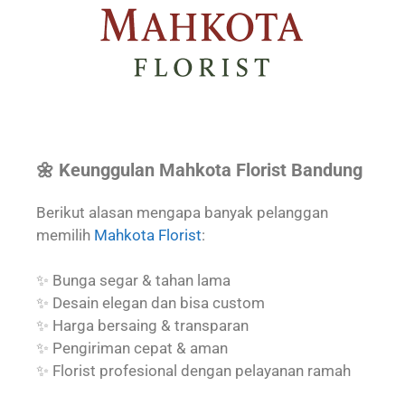
🌼 Keunggulan Mahkota Florist Bandung
Berikut alasan mengapa banyak pelanggan
memilih
Mahkota Florist
:
✨ Bunga segar & tahan lama
✨ Desain elegan dan bisa custom
✨ Harga bersaing & transparan
✨ Pengiriman cepat & aman
✨ Florist profesional dengan pelayanan ramah