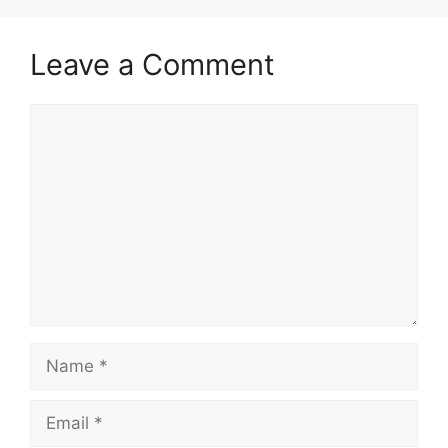
Leave a Comment