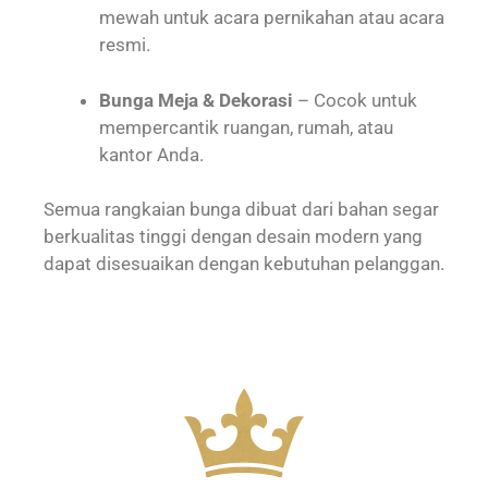
mewah untuk acara pernikahan atau acara
resmi.
Bunga Meja & Dekorasi
– Cocok untuk
mempercantik ruangan, rumah, atau
kantor Anda.
Semua rangkaian bunga dibuat dari bahan segar
berkualitas tinggi dengan desain modern yang
dapat disesuaikan dengan kebutuhan pelanggan.