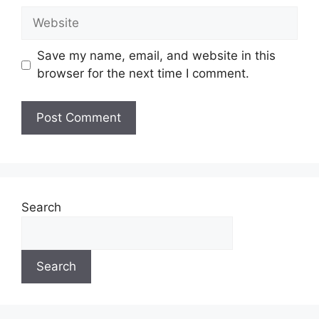
Save my name, email, and website in this
browser for the next time I comment.
Search
Search