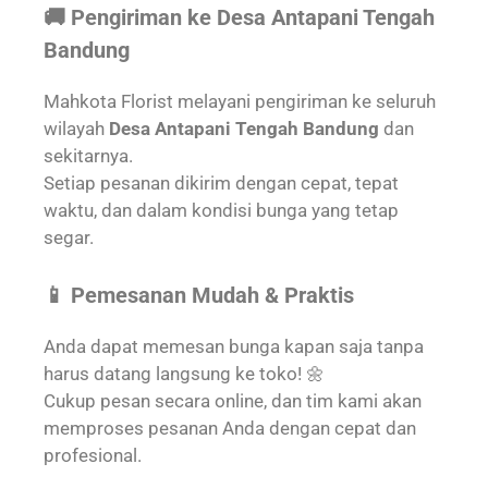
🚚 Pengiriman ke Desa Antapani Tengah
Bandung
Mahkota Florist melayani pengiriman ke seluruh
wilayah
Desa Antapani Tengah Bandung
dan
sekitarnya.
Setiap pesanan dikirim dengan cepat, tepat
waktu, dan dalam kondisi bunga yang tetap
segar.
📱 Pemesanan Mudah & Praktis
Anda dapat memesan bunga kapan saja tanpa
harus datang langsung ke toko! 🌼
Cukup pesan secara online, dan tim kami akan
memproses pesanan Anda dengan cepat dan
profesional.