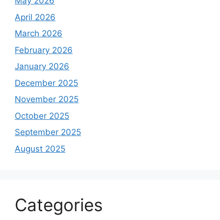
May 2026
April 2026
March 2026
February 2026
January 2026
December 2025
November 2025
October 2025
September 2025
August 2025
Categories