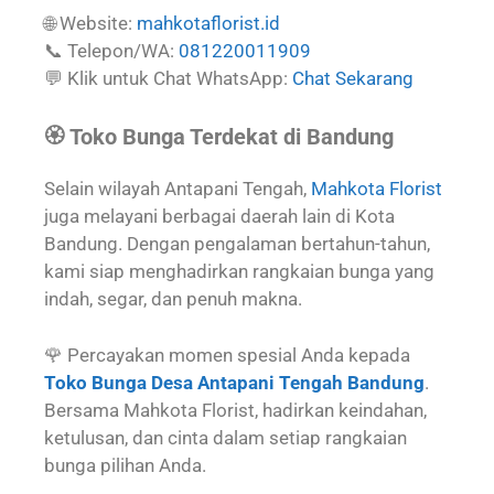
🌐 Website:
mahkotaflorist.id
📞 Telepon/WA:
081220011909
💬 Klik untuk Chat WhatsApp:
Chat Sekarang
🏵️ Toko Bunga Terdekat di Bandung
Selain wilayah Antapani Tengah,
Mahkota Florist
juga melayani berbagai daerah lain di Kota
Bandung. Dengan pengalaman bertahun-tahun,
kami siap menghadirkan rangkaian bunga yang
indah, segar, dan penuh makna.
🌹 Percayakan momen spesial Anda kepada
Toko Bunga Desa Antapani Tengah Bandung
.
Bersama Mahkota Florist, hadirkan keindahan,
ketulusan, dan cinta dalam setiap rangkaian
bunga pilihan Anda.