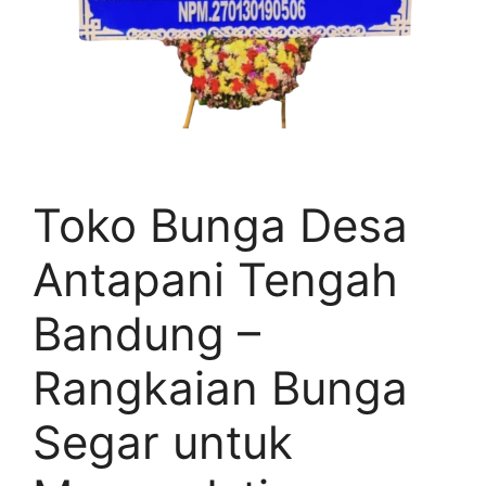
Toko Bunga Desa
Antapani Tengah
Bandung –
Rangkaian Bunga
Segar untuk