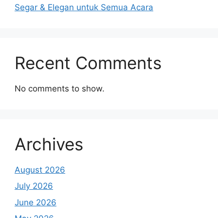
Segar & Elegan untuk Semua Acara
Recent Comments
No comments to show.
Archives
August 2026
July 2026
June 2026