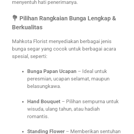
menyentuh hati penerimanya.
💐 Pilihan Rangkaian Bunga Lengkap &
Berkualitas
Mahkota Florist menyediakan berbagai jenis
bunga segar yang cocok untuk berbagai acara
spesial, seperti:
Bunga Papan Ucapan
– Ideal untuk
peresmian, ucapan selamat, maupun
belasungkawa.
Hand Bouquet
– Pilihan sempurna untuk
wisuda, ulang tahun, atau hadiah
romantis.
Standing Flower
– Memberikan sentuhan