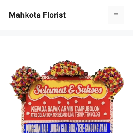
Mahkota Florist