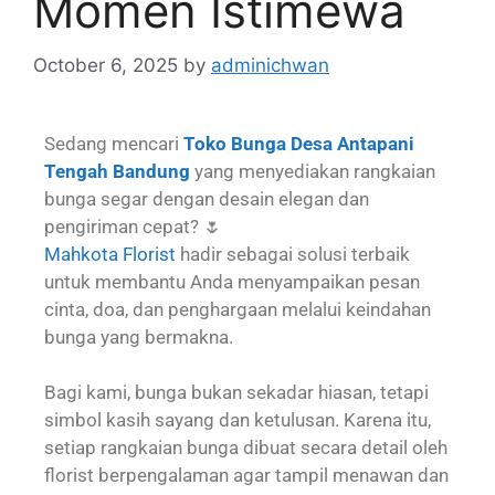
Momen Istimewa
October 6, 2025
by
adminichwan
Sedang mencari
Toko Bunga Desa Antapani
Tengah Bandung
yang menyediakan rangkaian
bunga segar dengan desain elegan dan
pengiriman cepat? 🌷
Mahkota Florist
hadir sebagai solusi terbaik
untuk membantu Anda menyampaikan pesan
cinta, doa, dan penghargaan melalui keindahan
bunga yang bermakna.
Bagi kami, bunga bukan sekadar hiasan, tetapi
simbol kasih sayang dan ketulusan. Karena itu,
setiap rangkaian bunga dibuat secara detail oleh
florist berpengalaman agar tampil menawan dan