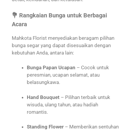
💐 Rangkaian Bunga untuk Berbagai
Acara
Mahkota Florist menyediakan beragam pilihan
bunga segar yang dapat disesuaikan dengan
kebutuhan Anda, antara lain:
Bunga Papan Ucapan
– Cocok untuk
peresmian, ucapan selamat, atau
belasungkawa.
Hand Bouquet
– Pilihan terbaik untuk
wisuda, ulang tahun, atau hadiah
romantis.
Standing Flower
– Memberikan sentuhan