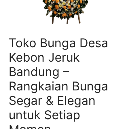
Toko Bunga Desa
Kebon Jeruk
Bandung –
Rangkaian Bunga
Segar & Elegan
untuk Setiap