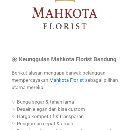
🌼 Keunggulan Mahkota Florist Bandung
Berikut alasan mengapa banyak pelanggan
mempercayakan
Mahkota Florist
sebagai pilihan
utama mereka:
✨ Bunga segar & tahan lama
✨ Desain elegan dan bisa custom
✨ Harga kompetitif & transparan
✨ Pengiriman cepat & aman