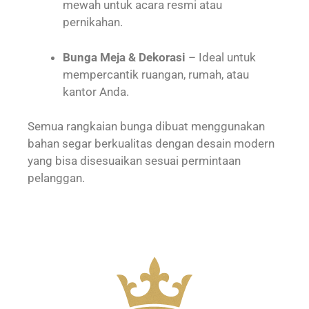
mewah untuk acara resmi atau
pernikahan.
Bunga Meja & Dekorasi
– Ideal untuk
mempercantik ruangan, rumah, atau
kantor Anda.
Semua rangkaian bunga dibuat menggunakan
bahan segar berkualitas dengan desain modern
yang bisa disesuaikan sesuai permintaan
pelanggan.