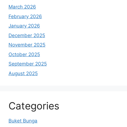
March 2026
February 2026
January 2026
December 2025
November 2025
October 2025
September 2025
August 2025
Categories
Buket Bunga