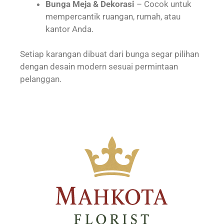
Bunga Meja & Dekorasi
– Cocok untuk
mempercantik ruangan, rumah, atau
kantor Anda.
Setiap karangan dibuat dari bunga segar pilihan
dengan desain modern sesuai permintaan
pelanggan.