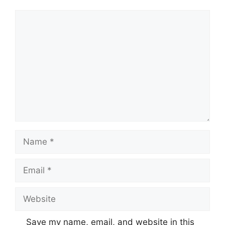
Save my name, email, and website in this