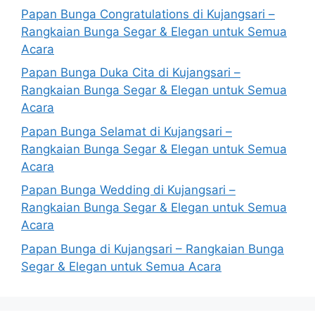
Papan Bunga Congratulations di Kujangsari –
Rangkaian Bunga Segar & Elegan untuk Semua
Acara
Papan Bunga Duka Cita di Kujangsari –
Rangkaian Bunga Segar & Elegan untuk Semua
Acara
Papan Bunga Selamat di Kujangsari –
Rangkaian Bunga Segar & Elegan untuk Semua
Acara
Papan Bunga Wedding di Kujangsari –
Rangkaian Bunga Segar & Elegan untuk Semua
Acara
Papan Bunga di Kujangsari – Rangkaian Bunga
Segar & Elegan untuk Semua Acara