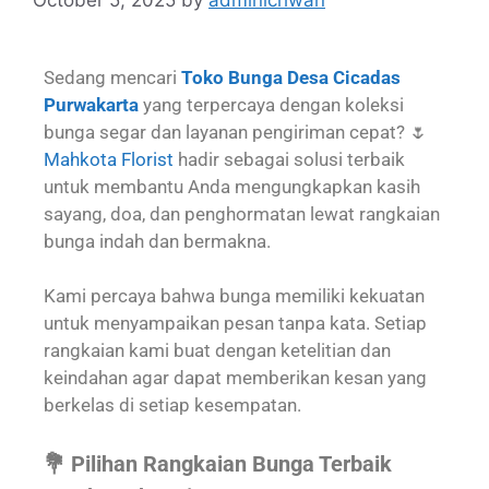
Sedang mencari
Toko Bunga Desa Cicadas
Purwakarta
yang terpercaya dengan koleksi
bunga segar dan layanan pengiriman cepat? 🌷
Mahkota Florist
hadir sebagai solusi terbaik
untuk membantu Anda mengungkapkan kasih
sayang, doa, dan penghormatan lewat rangkaian
bunga indah dan bermakna.
Kami percaya bahwa bunga memiliki kekuatan
untuk menyampaikan pesan tanpa kata. Setiap
rangkaian kami buat dengan ketelitian dan
keindahan agar dapat memberikan kesan yang
berkelas di setiap kesempatan.
💐 Pilihan Rangkaian Bunga Terbaik