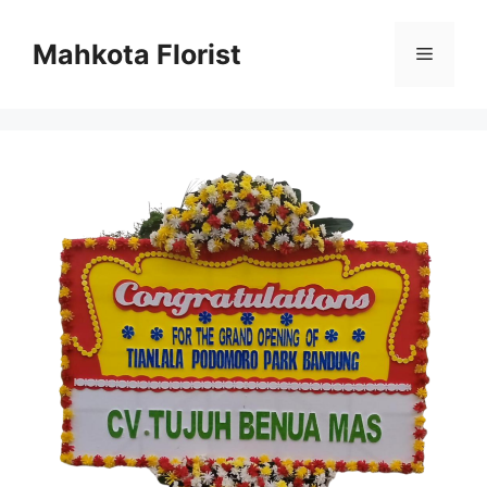
Mahkota Florist