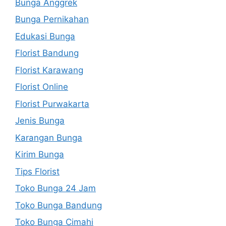
Bunga Anggrek
Bunga Pernikahan
Edukasi Bunga
Florist Bandung
Florist Karawang
Florist Online
Florist Purwakarta
Jenis Bunga
Karangan Bunga
Kirim Bunga
Tips Florist
Toko Bunga 24 Jam
Toko Bunga Bandung
Toko Bunga Cimahi