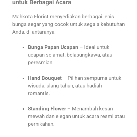
untuk Berbagai Acara
Mahkota Florist menyediakan berbagai jenis
bunga segar yang cocok untuk segala kebutuhan
Anda, di antaranya:
Bunga Papan Ucapan
– Ideal untuk
ucapan selamat, belasungkawa, atau
peresmian.
Hand Bouquet
– Pilihan sempurna untuk
wisuda, ulang tahun, atau hadiah
romantis.
Standing Flower
– Menambah kesan
mewah dan elegan untuk acara resmi atau
pernikahan.