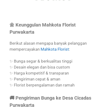
🌼 Keunggulan Mahkota Florist
Purwakarta
Berikut alasan mengapa banyak pelanggan
mempercayakan
Mahkota Florist
:
✨ Bunga segar & berkualitas tinggi
✨ Desain elegan dan bisa custom
✨ Harga kompetitif & transparan
✨ Pengiriman cepat & aman
✨ Florist berpengalaman dan ramah
🚚 Pengiriman Bunga ke Desa Cicadas
Purwakarta