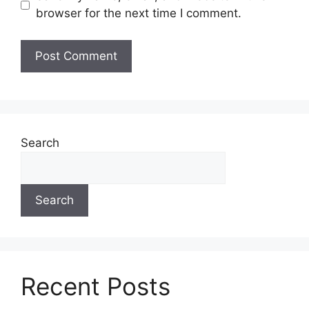
browser for the next time I comment.
Search
Search
Recent Posts