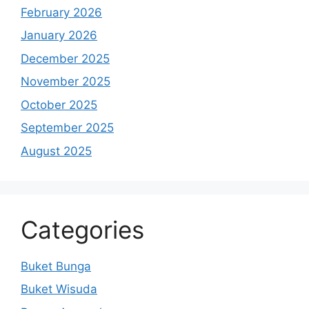
February 2026
January 2026
December 2025
November 2025
October 2025
September 2025
August 2025
Categories
Buket Bunga
Buket Wisuda