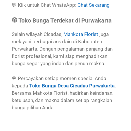
💬 Klik untuk Chat WhatsApp:
Chat Sekarang
🏵️ Toko Bunga Terdekat di Purwakarta
Selain wilayah Cicadas,
Mahkota Florist
juga
melayani berbagai area lain di Kabupaten
Purwakarta. Dengan pengalaman panjang dan
florist profesional, kami siap menghadirkan
bunga segar yang indah dan penuh makna.
🌹 Percayakan setiap momen spesial Anda
kepada
Toko Bunga Desa Cicadas Purwakarta
.
Bersama Mahkota Florist, hadirkan keindahan,
ketulusan, dan makna dalam setiap rangkaian
bunga pilihan Anda.