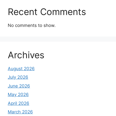
Recent Comments
No comments to show.
Archives
August 2026
July 2026
June 2026
May 2026
April 2026
March 2026