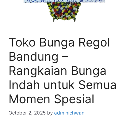
Toko Bunga Regol
Bandung –
Rangkaian Bunga
Indah untuk Semua
Momen Spesial
October 2, 2025
by
adminichwan