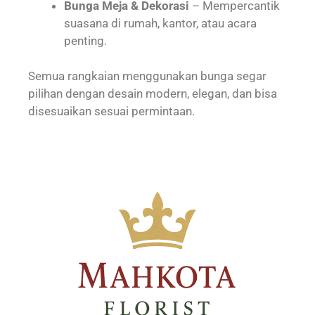
Bunga Meja & Dekorasi
– Mempercantik
suasana di rumah, kantor, atau acara
penting.
Semua rangkaian menggunakan bunga segar
pilihan dengan desain modern, elegan, dan bisa
disesuaikan sesuai permintaan.