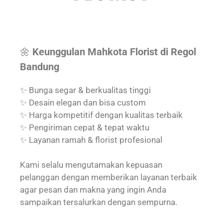
🌼
Keunggulan Mahkota Florist di Regol
Bandung
✨ Bunga segar & berkualitas tinggi
✨ Desain elegan dan bisa custom
✨ Harga kompetitif dengan kualitas terbaik
✨ Pengiriman cepat & tepat waktu
✨ Layanan ramah & florist profesional
Kami selalu mengutamakan kepuasan
pelanggan dengan memberikan layanan terbaik
agar pesan dan makna yang ingin Anda
sampaikan tersalurkan dengan sempurna.