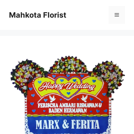
Mahkota Florist