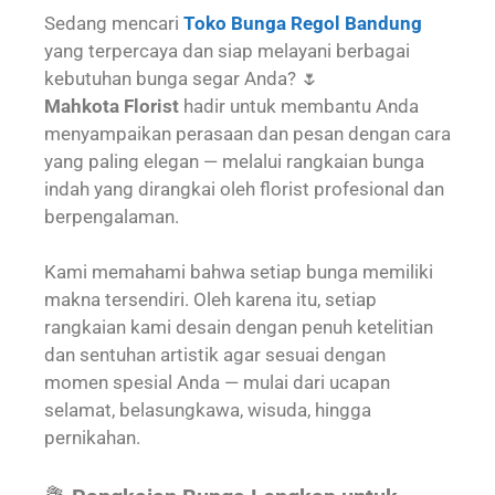
Sedang mencari
Toko Bunga Regol Bandung
yang terpercaya dan siap melayani berbagai
kebutuhan bunga segar Anda? 🌷
Mahkota Florist
hadir untuk membantu Anda
menyampaikan perasaan dan pesan dengan cara
yang paling elegan — melalui rangkaian bunga
indah yang dirangkai oleh florist profesional dan
berpengalaman.
Kami memahami bahwa setiap bunga memiliki
makna tersendiri. Oleh karena itu, setiap
rangkaian kami desain dengan penuh ketelitian
dan sentuhan artistik agar sesuai dengan
momen spesial Anda — mulai dari ucapan
selamat, belasungkawa, wisuda, hingga
pernikahan.