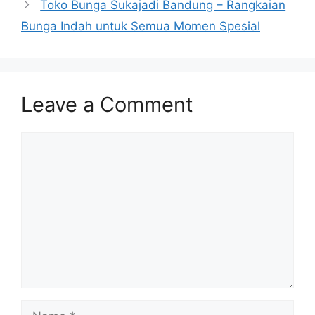
Toko Bunga Sukajadi Bandung – Rangkaian
Bunga Indah untuk Semua Momen Spesial
Leave a Comment