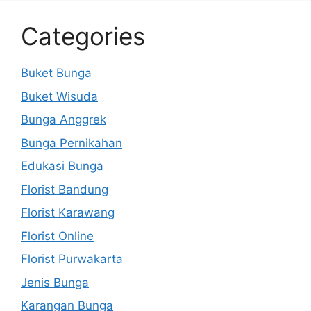
Categories
Buket Bunga
Buket Wisuda
Bunga Anggrek
Bunga Pernikahan
Edukasi Bunga
Florist Bandung
Florist Karawang
Florist Online
Florist Purwakarta
Jenis Bunga
Karangan Bunga