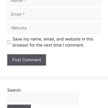
Save my name, email, and website in this
browser for the next time I comment.
Search