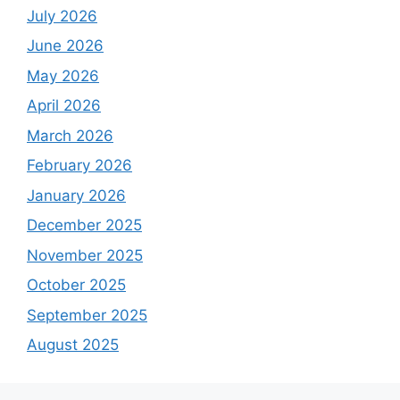
July 2026
June 2026
May 2026
April 2026
March 2026
February 2026
January 2026
December 2025
November 2025
October 2025
September 2025
August 2025