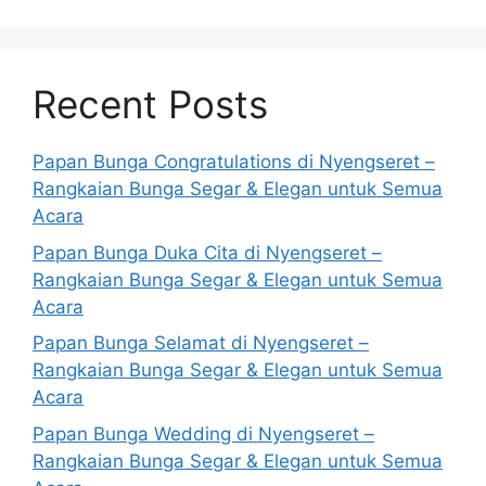
Recent Posts
Papan Bunga Congratulations di Nyengseret –
Rangkaian Bunga Segar & Elegan untuk Semua
Acara
Papan Bunga Duka Cita di Nyengseret –
Rangkaian Bunga Segar & Elegan untuk Semua
Acara
Papan Bunga Selamat di Nyengseret –
Rangkaian Bunga Segar & Elegan untuk Semua
Acara
Papan Bunga Wedding di Nyengseret –
Rangkaian Bunga Segar & Elegan untuk Semua