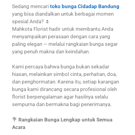
Sedang mencari
toko bunga Cidadap Bandung
yang bisa diandalkan untuk berbagai momen
spesial Anda? 🌷
Mahkota Florist hadir untuk membantu Anda
menyampaikan perasaan dengan cara yang
paling elegan — melalui rangkaian bunga segar
yang penuh makna dan keindahan.
Kami percaya bahwa bunga bukan sekadar
hiasan, melainkan simbol cinta, perhatian, doa,
dan penghormatan. Karena itu, setiap karangan
bunga kami dirancang secara profesional oleh
florist berpengalaman agar hasilnya selalu
sempurna dan bermakna bagi penerimanya.
💐
Rangkaian Bunga Lengkap untuk Semua
Acara