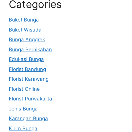
Categories
Buket Bunga
Buket Wisuda
Bunga Anggrek
Bunga Pernikahan
Edukasi Bunga
Florist Bandung
Florist Karawang
Florist Online
Florist Purwakarta
Jenis Bunga
Karangan Bunga
Kirim Bunga