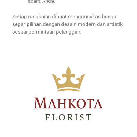
acara Anda.
Setiap rangkaian dibuat menggunakan bunga
segar pilihan dengan desain modern dan artistik
sesuai permintaan pelanggan.