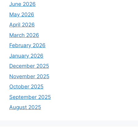
June 2026
May 2026
April 2026
March 2026
February 2026
January 2026
December 2025
November 2025
October 2025
September 2025
August 2025