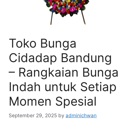
Toko Bunga
Cidadap Bandung
– Rangkaian Bunga
Indah untuk Setiap
Momen Spesial
September 29, 2025
by
adminichwan