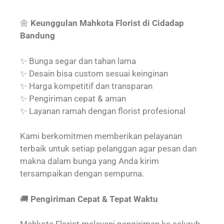
🌼
Keunggulan Mahkota Florist di Cidadap
Bandung
✨ Bunga segar dan tahan lama
✨ Desain bisa custom sesuai keinginan
✨ Harga kompetitif dan transparan
✨ Pengiriman cepat & aman
✨ Layanan ramah dengan florist profesional
Kami berkomitmen memberikan pelayanan
terbaik untuk setiap pelanggan agar pesan dan
makna dalam bunga yang Anda kirim
tersampaikan dengan sempurna.
🚚
Pengiriman Cepat & Tepat Waktu