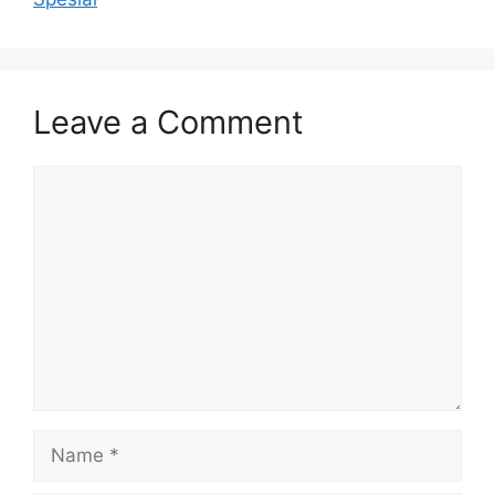
Leave a Comment