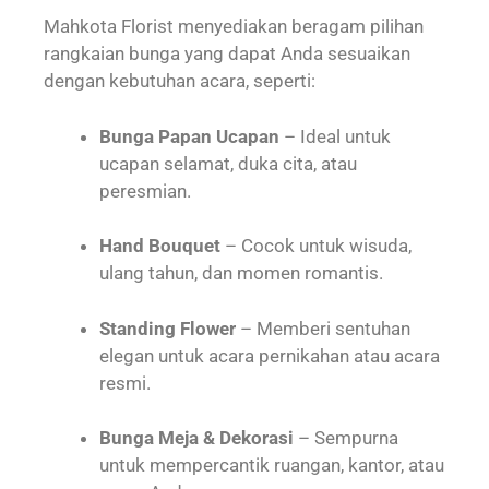
Mahkota Florist menyediakan beragam pilihan
rangkaian bunga yang dapat Anda sesuaikan
dengan kebutuhan acara, seperti:
Bunga Papan Ucapan
– Ideal untuk
ucapan selamat, duka cita, atau
peresmian.
Hand Bouquet
– Cocok untuk wisuda,
ulang tahun, dan momen romantis.
Standing Flower
– Memberi sentuhan
elegan untuk acara pernikahan atau acara
resmi.
Bunga Meja & Dekorasi
– Sempurna
untuk mempercantik ruangan, kantor, atau