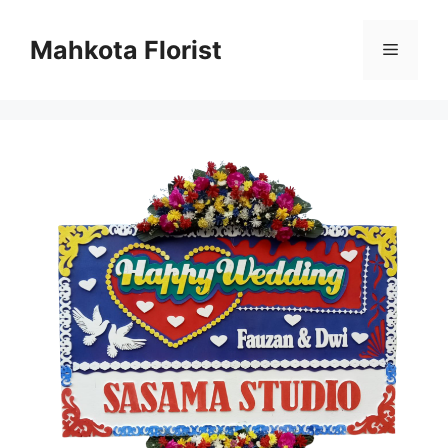
Mahkota Florist