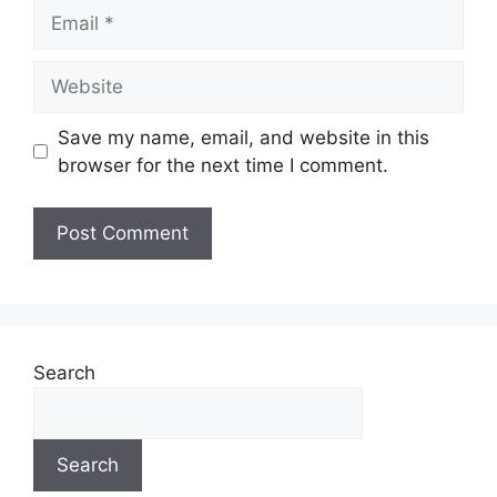
Save my name, email, and website in this
browser for the next time I comment.
Search
Search