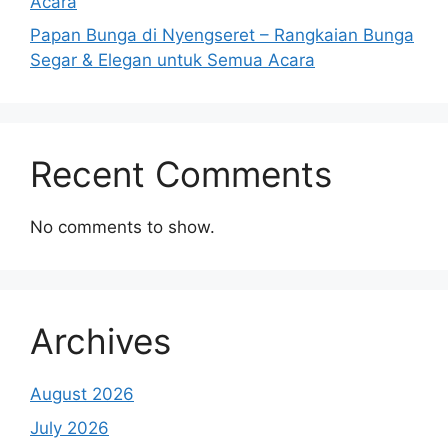
Acara
Papan Bunga di Nyengseret – Rangkaian Bunga
Segar & Elegan untuk Semua Acara
Recent Comments
No comments to show.
Archives
August 2026
July 2026