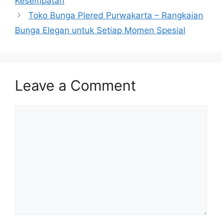
Kesempatan
Toko Bunga Plered Purwakarta – Rangkaian
Bunga Elegan untuk Setiap Momen Spesial
Leave a Comment