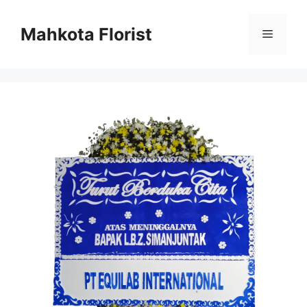
Mahkota Florist