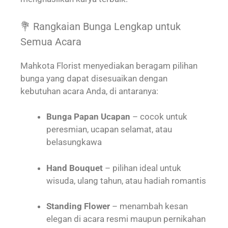
💐 Rangkaian Bunga Lengkap untuk
Semua Acara
Mahkota Florist menyediakan beragam pilihan
bunga yang dapat disesuaikan dengan
kebutuhan acara Anda, di antaranya:
Bunga Papan Ucapan
– cocok untuk
peresmian, ucapan selamat, atau
belasungkawa
Hand Bouquet
– pilihan ideal untuk
wisuda, ulang tahun, atau hadiah romantis
Standing Flower
– menambah kesan
elegan di acara resmi maupun pernikahan