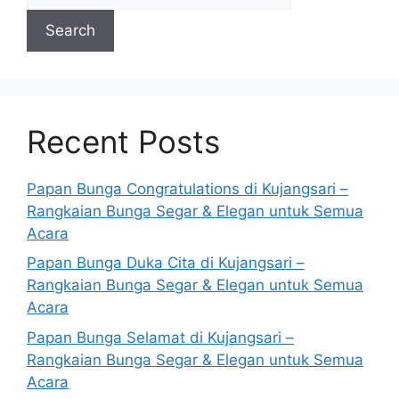
Search
Recent Posts
Papan Bunga Congratulations di Kujangsari –
Rangkaian Bunga Segar & Elegan untuk Semua
Acara
Papan Bunga Duka Cita di Kujangsari –
Rangkaian Bunga Segar & Elegan untuk Semua
Acara
Papan Bunga Selamat di Kujangsari –
Rangkaian Bunga Segar & Elegan untuk Semua
Acara