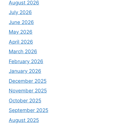
August 2026
July 2026
June 2026
May 2026
April 2026
March 2026
February 2026
January 2026
December 2025
November 2025
October 2025
September 2025
August 2025