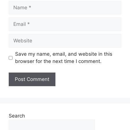
Save my name, email, and website in this
browser for the next time I comment.
Search