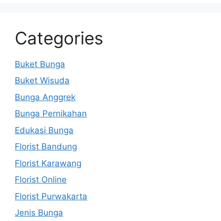
Categories
Buket Bunga
Buket Wisuda
Bunga Anggrek
Bunga Pernikahan
Edukasi Bunga
Florist Bandung
Florist Karawang
Florist Online
Florist Purwakarta
Jenis Bunga