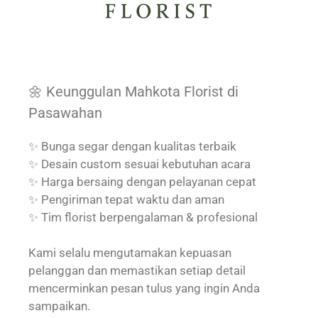
🌼 Keunggulan Mahkota Florist di
Pasawahan
✨ Bunga segar dengan kualitas terbaik
✨ Desain custom sesuai kebutuhan acara
✨ Harga bersaing dengan pelayanan cepat
✨ Pengiriman tepat waktu dan aman
✨ Tim florist berpengalaman & profesional
Kami selalu mengutamakan kepuasan
pelanggan dan memastikan setiap detail
mencerminkan pesan tulus yang ingin Anda
sampaikan.