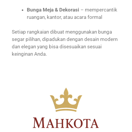
Bunga Meja & Dekorasi
– mempercantik
ruangan, kantor, atau acara formal
Setiap rangkaian dibuat menggunakan bunga
segar pilihan, dipadukan dengan desain modern
dan elegan yang bisa disesuaikan sesuai
keinginan Anda.