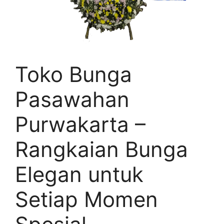
Toko Bunga
Pasawahan
Purwakarta –
Rangkaian Bunga
Elegan untuk
Setiap Momen