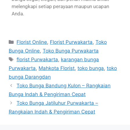
melengkapi setiap perayaan maupun ucapan
Anda.
Florist Online
,
Florist Purwakarta
,
Toko
Bunga Online
,
Toko Bunga Purwakarta
florist Purwakarta
,
karangan bunga
Purwakarta
,
Mahkota Florist
,
toko bunga
,
toko
bunga Darangdan
Toko Bunga Bandung Kulon – Rangkaian
Bunga Indah & Pengiriman Cepat
Toko Bunga Jatiluhur Purwakarta –
Rangkaian Indah & Pengiriman Cepat