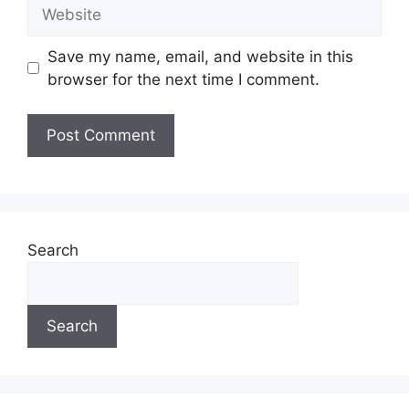
Save my name, email, and website in this
browser for the next time I comment.
Search
Search