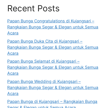
Recent Posts
Papan Bunga Congratulations di Kujangsari –
Rangkaian Bunga Segar & Elegan untuk Semua
Acara
Papan Bunga Duka Cita di Kujangsari –
Rangkaian Bunga Segar & Elegan untuk Semua
Acara
Papan Bunga Selamat di Kujangsari –
Rangkaian Bunga Segar & Elegan untuk Semua
Acara
Papan Bunga Wedding di Kujangsari –
Rangkaian Bunga Segar & Elegan untuk Semua
Acara
Papan Bunga di Kujangsari – Rangkaian Bunga
Segar & Elegan untuk Semua Acara