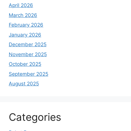
April 2026
March 2026
February 2026
January 2026
December 2025
November 2025
October 2025
September 2025
August 2025
Categories