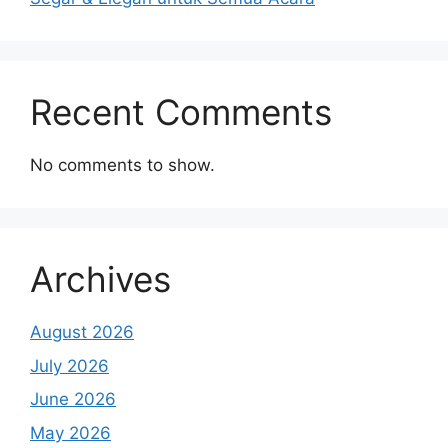
Recent Comments
No comments to show.
Archives
August 2026
July 2026
June 2026
May 2026