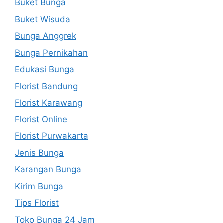
Buket Bunga
Buket Wisuda
Bunga Anggrek
Bunga Pernikahan
Edukasi Bunga
Florist Bandung
Florist Karawang
Florist Online
Florist Purwakarta
Jenis Bunga
Karangan Bunga
Kirim Bunga
Tips Florist
Toko Bunga 24 Jam