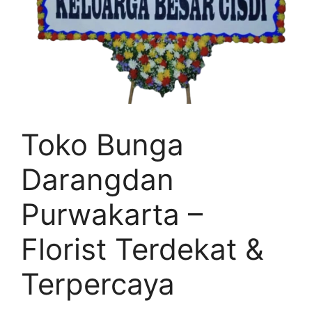
Toko Bunga
Darangdan
Purwakarta –
Florist Terdekat &
Terpercaya