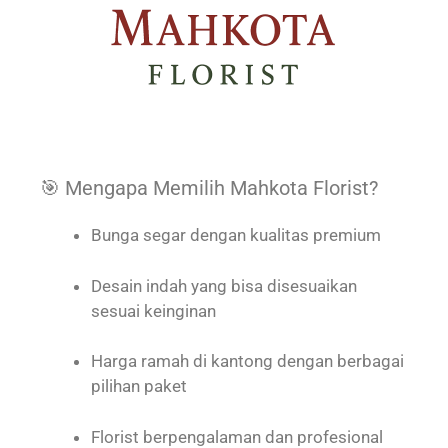
🎯 Mengapa Memilih Mahkota Florist?
Bunga segar dengan kualitas premium
Desain indah yang bisa disesuaikan
sesuai keinginan
Harga ramah di kantong dengan berbagai
pilihan paket
Florist berpengalaman dan profesional