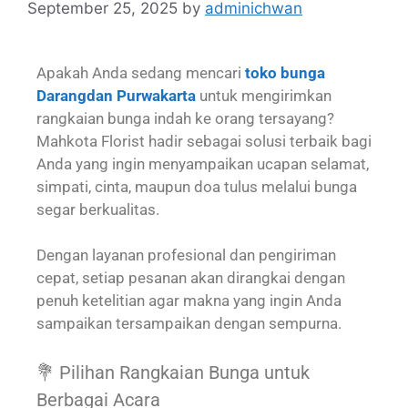
September 25, 2025
by
adminichwan
Apakah Anda sedang mencari
toko bunga
Darangdan Purwakarta
untuk mengirimkan
rangkaian bunga indah ke orang tersayang?
Mahkota Florist hadir sebagai solusi terbaik bagi
Anda yang ingin menyampaikan ucapan selamat,
simpati, cinta, maupun doa tulus melalui bunga
segar berkualitas.
Dengan layanan profesional dan pengiriman
cepat, setiap pesanan akan dirangkai dengan
penuh ketelitian agar makna yang ingin Anda
sampaikan tersampaikan dengan sempurna.
💐 Pilihan Rangkaian Bunga untuk
Berbagai Acara