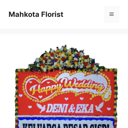
Mahkota Florist