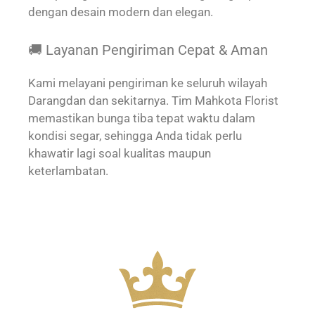
dengan desain modern dan elegan.
🚚 Layanan Pengiriman Cepat & Aman
Kami melayani pengiriman ke seluruh wilayah
Darangdan dan sekitarnya. Tim Mahkota Florist
memastikan bunga tiba tepat waktu dalam
kondisi segar, sehingga Anda tidak perlu
khawatir lagi soal kualitas maupun
keterlambatan.