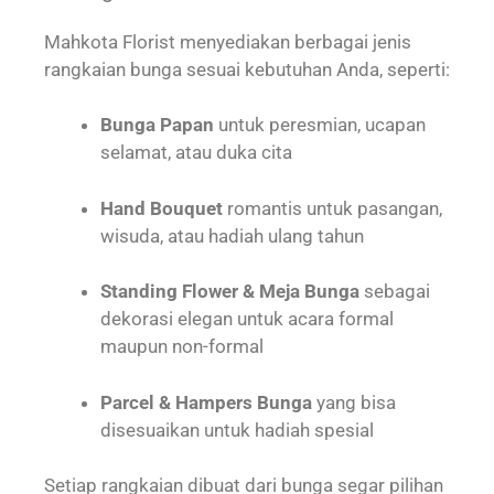
Mahkota Florist menyediakan berbagai jenis
rangkaian bunga sesuai kebutuhan Anda, seperti:
Bunga Papan
untuk peresmian, ucapan
selamat, atau duka cita
Hand Bouquet
romantis untuk pasangan,
wisuda, atau hadiah ulang tahun
Standing Flower & Meja Bunga
sebagai
dekorasi elegan untuk acara formal
maupun non-formal
Parcel & Hampers Bunga
yang bisa
disesuaikan untuk hadiah spesial
Setiap rangkaian dibuat dari bunga segar pilihan