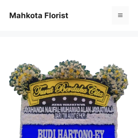
Mahkota Florist