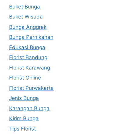
Buket Bunga
Buket Wisuda
Bunga Anggrek
Bunga Pernikahan
Edukasi Bunga
Florist Bandung
Florist Karawang
Florist Online
Florist Purwakarta
Jenis Bunga
Karangan Bunga
Kirim Bunga
Tips Florist