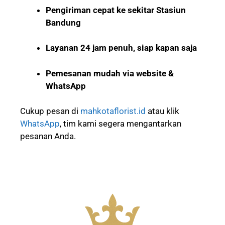
Pengiriman cepat ke sekitar Stasiun
Bandung
Layanan 24 jam penuh, siap kapan saja
Pemesanan mudah via website &
WhatsApp
Cukup pesan di
mahkotaflorist.id
atau klik
WhatsApp
, tim kami segera mengantarkan
pesanan Anda.