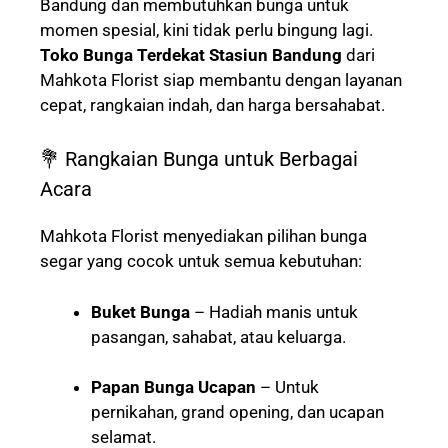
Bandung dan membutuhkan bunga untuk
momen spesial, kini tidak perlu bingung lagi.
Toko Bunga Terdekat Stasiun Bandung
dari
Mahkota Florist siap membantu dengan layanan
cepat, rangkaian indah, dan harga bersahabat.
💐 Rangkaian Bunga untuk Berbagai
Acara
Mahkota Florist menyediakan pilihan bunga
segar yang cocok untuk semua kebutuhan:
Buket Bunga
– Hadiah manis untuk
pasangan, sahabat, atau keluarga.
Papan Bunga Ucapan
– Untuk
pernikahan, grand opening, dan ucapan
selamat.