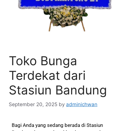
Toko Bunga
Terdekat dari
Stasiun Bandung
September 20, 2025
by
adminichwan
Bagi Anda yang sedang berada di Stasiun