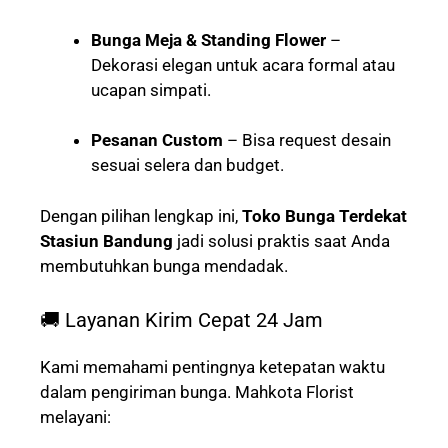
Bunga Meja & Standing Flower
–
Dekorasi elegan untuk acara formal atau
ucapan simpati.
Pesanan Custom
– Bisa request desain
sesuai selera dan budget.
Dengan pilihan lengkap ini,
Toko Bunga Terdekat
Stasiun Bandung
jadi solusi praktis saat Anda
membutuhkan bunga mendadak.
🚚 Layanan Kirim Cepat 24 Jam
Kami memahami pentingnya ketepatan waktu
dalam pengiriman bunga. Mahkota Florist
melayani: