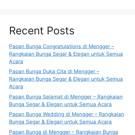
Recent Posts
Papan Bunga Congratulations di Mengger –
Rangkaian Bunga Segar & Elegan untuk Semua
Acara
Papan Bunga Duka Cita di Mengger –
Rangkaian Bunga Segar & Elegan untuk Semua
Acara
Papan Bunga Selamat di Mengger – Rangkaian
Bunga Segar & Elegan untuk Semua Acara
Papan Bunga Wedding di Mengger – Rangkaian
Bunga Segar & Elegan untuk Semua Acara
Papan Bunga di Mengger – Rangkaian Bunga