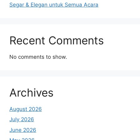
Segar & Elegan untuk Semua Acara
Recent Comments
No comments to show.
Archives
August 2026
July 2026
June 2026