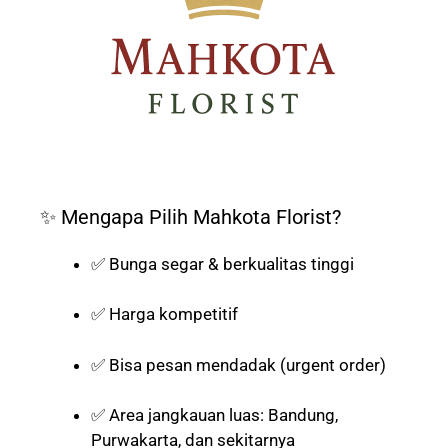
✨ Mengapa Pilih Mahkota Florist?
✅ Bunga segar & berkualitas tinggi
✅ Harga kompetitif
✅ Bisa pesan mendadak (urgent order)
✅ Area jangkauan luas: Bandung,
Purwakarta, dan sekitarnya