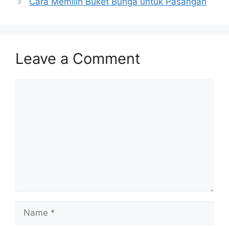
Cara Memilih Buket Bunga untuk Pasangan
Leave a Comment