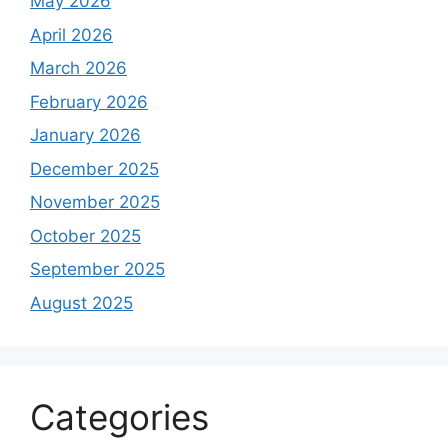
May 2026
April 2026
March 2026
February 2026
January 2026
December 2025
November 2025
October 2025
September 2025
August 2025
Categories