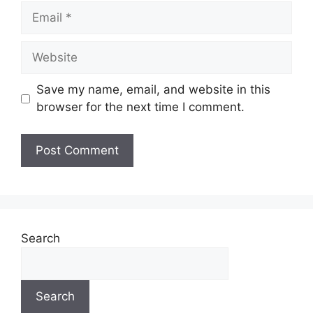
Save my name, email, and website in this
browser for the next time I comment.
Search
Search