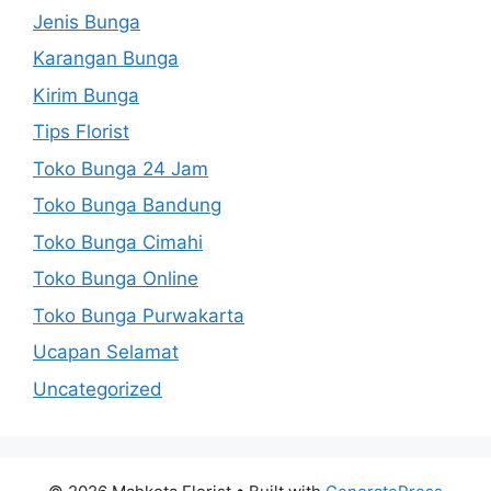
Jenis Bunga
Karangan Bunga
Kirim Bunga
Tips Florist
Toko Bunga 24 Jam
Toko Bunga Bandung
Toko Bunga Cimahi
Toko Bunga Online
Toko Bunga Purwakarta
Ucapan Selamat
Uncategorized