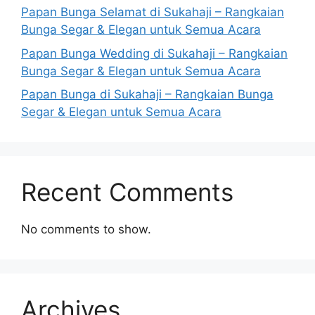
Papan Bunga Selamat di Sukahaji – Rangkaian
Bunga Segar & Elegan untuk Semua Acara
Papan Bunga Wedding di Sukahaji – Rangkaian
Bunga Segar & Elegan untuk Semua Acara
Papan Bunga di Sukahaji – Rangkaian Bunga
Segar & Elegan untuk Semua Acara
Recent Comments
No comments to show.
Archives