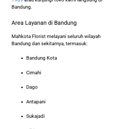
Bandung.
Area Layanan di Bandung
Mahkota Florist melayani seluruh wilayah
Bandung dan sekitarnya, termasuk:
Bandung Kota
Cimahi
Dago
Antapani
Sukajadi