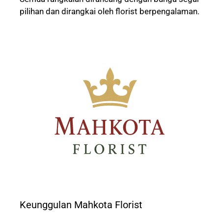
pilihan dan dirangkai oleh florist berpengalaman.
Keunggulan Mahkota Florist