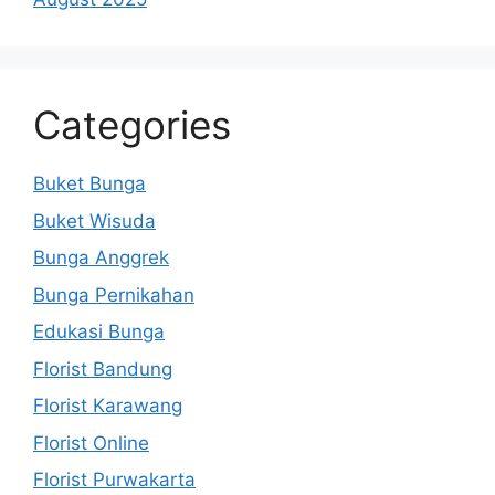
Categories
Buket Bunga
Buket Wisuda
Bunga Anggrek
Bunga Pernikahan
Edukasi Bunga
Florist Bandung
Florist Karawang
Florist Online
Florist Purwakarta