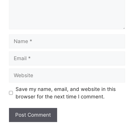
Save my name, email, and website in this
browser for the next time I comment.