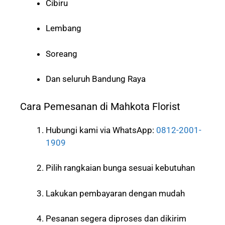
Cibiru
Lembang
Soreang
Dan seluruh Bandung Raya
Cara Pemesanan di Mahkota Florist
Hubungi kami via WhatsApp:
0812-2001-
1909
Pilih rangkaian bunga sesuai kebutuhan
Lakukan pembayaran dengan mudah
Pesanan segera diproses dan dikirim