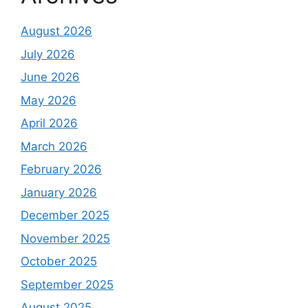
August 2026
July 2026
June 2026
May 2026
April 2026
March 2026
February 2026
January 2026
December 2025
November 2025
October 2025
September 2025
August 2025