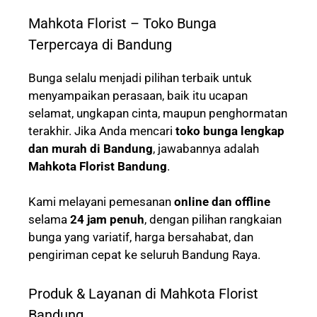
Mahkota Florist – Toko Bunga
Terpercaya di Bandung
Bunga selalu menjadi pilihan terbaik untuk
menyampaikan perasaan, baik itu ucapan
selamat, ungkapan cinta, maupun penghormatan
terakhir. Jika Anda mencari
toko bunga lengkap
dan murah di Bandung
, jawabannya adalah
Mahkota Florist Bandung
.
Kami melayani pemesanan
online dan offline
selama
24 jam penuh
, dengan pilihan rangkaian
bunga yang variatif, harga bersahabat, dan
pengiriman cepat ke seluruh Bandung Raya.
Produk & Layanan di Mahkota Florist
Bandung