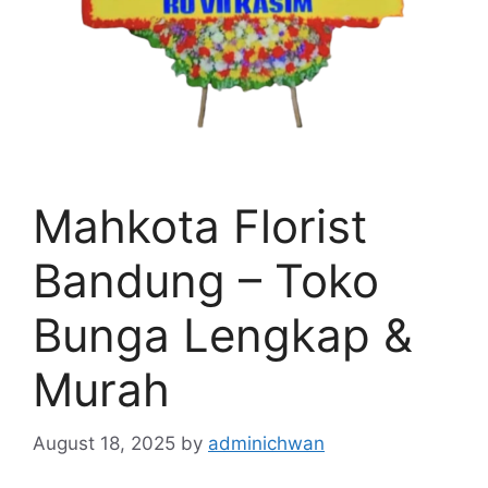
Mahkota Florist
Bandung – Toko
Bunga Lengkap &
Murah
August 18, 2025
by
adminichwan