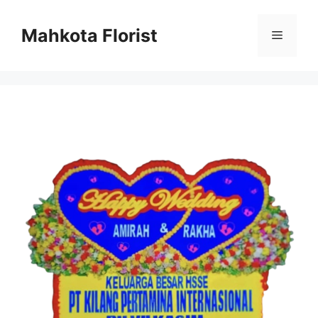
Mahkota Florist