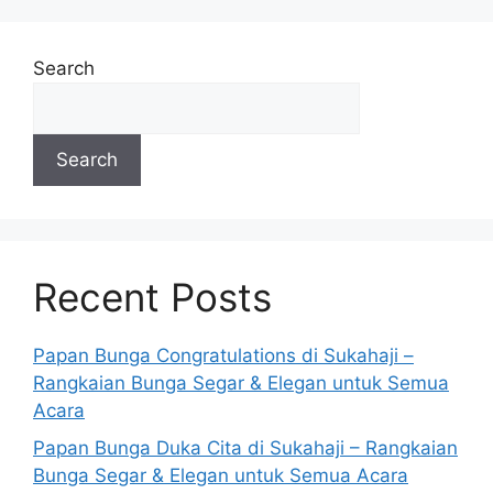
Search
Search
Recent Posts
Papan Bunga Congratulations di Sukahaji –
Rangkaian Bunga Segar & Elegan untuk Semua
Acara
Papan Bunga Duka Cita di Sukahaji – Rangkaian
Bunga Segar & Elegan untuk Semua Acara